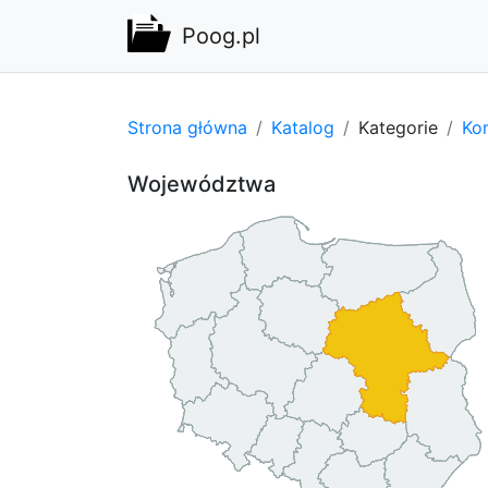
Poog.pl
Strona główna
Katalog
Kategorie
Kom
Województwa