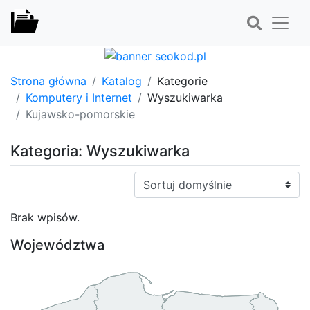
Strona główna
Katalog
Kategorie
Komputery i Internet
Wyszukiwarka
Kujawsko-pomorskie
Kategoria: Wyszukiwarka
Sortuj:
Brak wpisów.
Województwa