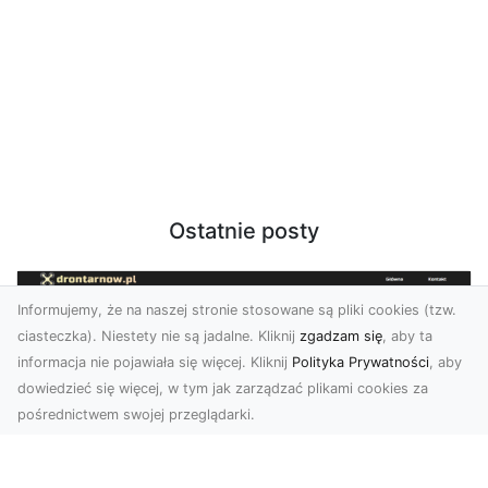
Ostatnie posty
Informujemy, że na naszej stronie stosowane są pliki cookies (tzw.
ciasteczka). Niestety nie są jadalne. Kliknij
zgadzam się
, aby ta
informacja nie pojawiała się więcej. Kliknij
Polityka Prywatności
, aby
dowiedzieć się więcej, w tym jak zarządzać plikami cookies za
pośrednictwem swojej przeglądarki.