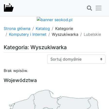
Strona główna
Katalog
Kategorie
Komputery i Internet
Wyszukiwarka
Lubelskie
Kategoria: Wyszukiwarka
Sortuj:
Brak wpisów.
Województwa