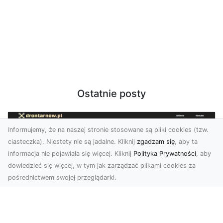
Ostatnie posty
Informujemy, że na naszej stronie stosowane są pliki cookies (tzw.
ciasteczka). Niestety nie są jadalne. Kliknij
zgadzam się
, aby ta
informacja nie pojawiała się więcej. Kliknij
Polityka Prywatności
, aby
dowiedzieć się więcej, w tym jak zarządzać plikami cookies za
pośrednictwem swojej przeglądarki.