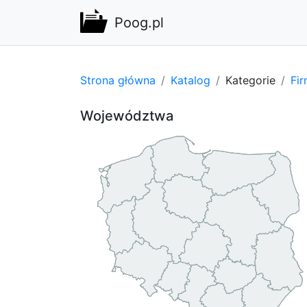
Poog.pl
Strona główna
Katalog
Kategorie
Fi
Województwa