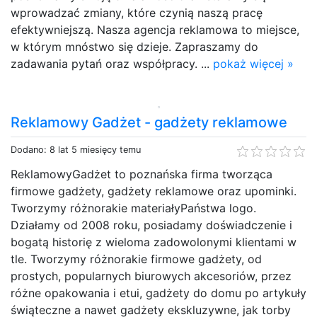
wprowadzać zmiany, które czynią naszą pracę
efektywniejszą. Nasza agencja reklamowa to miejsce,
w którym mnóstwo się dzieje. Zapraszamy do
zadawania pytań oraz współpracy. ...
pokaż więcej »
Reklamowy Gadżet - gadżety reklamowe
Dodano: 8 lat 5 miesięcy temu
ReklamowyGadżet to poznańska firma tworząca
firmowe gadżety, gadżety reklamowe oraz upominki.
Tworzymy różnorakie materiałyPaństwa logo.
Działamy od 2008 roku, posiadamy doświadczenie i
bogatą historię z wieloma zadowolonymi klientami w
tle. Tworzymy różnorakie firmowe gadżety, od
prostych, popularnych biurowych akcesoriów, przez
różne opakowania i etui, gadżety do domu po artykuły
świąteczne a nawet gadżety ekskluzywne, jak torby