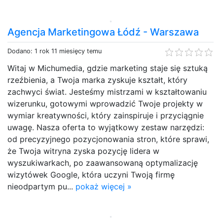
Agencja Marketingowa Łódź - Warszawa
Dodano: 1 rok 11 miesięcy temu
Witaj w Michumedia, gdzie marketing staje się sztuką
rzeźbienia, a Twoja marka zyskuje kształt, który
zachwyci świat. Jesteśmy mistrzami w kształtowaniu
wizerunku, gotowymi wprowadzić Twoje projekty w
wymiar kreatywności, który zainspiruje i przyciągnie
uwagę. Nasza oferta to wyjątkowy zestaw narzędzi:
od precyzyjnego pozycjonowania stron, które sprawi,
że Twoja witryna zyska pozycję lidera w
wyszukiwarkach, po zaawansowaną optymalizację
wizytówek Google, która uczyni Twoją firmę
nieodpartym pu...
pokaż więcej »