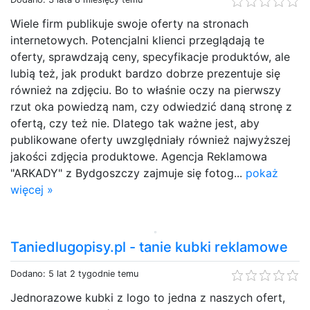
Wiele firm publikuje swoje oferty na stronach
internetowych. Potencjalni klienci przeglądają te
oferty, sprawdzają ceny, specyfikacje produktów, ale
lubią też, jak produkt bardzo dobrze prezentuje się
również na zdjęciu. Bo to właśnie oczy na pierwszy
rzut oka powiedzą nam, czy odwiedzić daną stronę z
ofertą, czy też nie. Dlatego tak ważne jest, aby
publikowane oferty uwzględniały również najwyższej
jakości zdjęcia produktowe. Agencja Reklamowa
"ARKADY" z Bydgoszczy zajmuje się fotog...
pokaż
więcej »
Taniedlugopisy.pl - tanie kubki reklamowe
Dodano: 5 lat 2 tygodnie temu
Jednorazowe kubki z logo to jedna z naszych ofert,