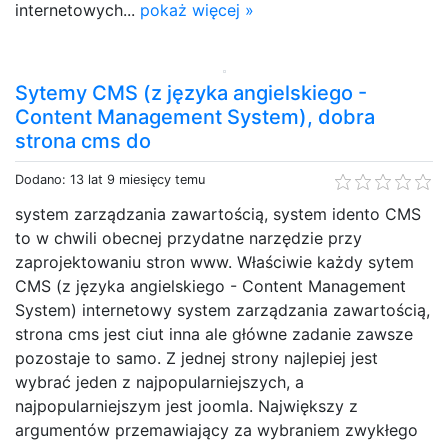
internetowych...
pokaż więcej »
Sytemy CMS (z języka angielskiego -
Content Management System), dobra
strona cms do
Dodano: 13 lat 9 miesięcy temu
system zarządzania zawartością, system idento CMS
to w chwili obecnej przydatne narzędzie przy
zaprojektowaniu stron www. Właściwie każdy sytem
CMS (z języka angielskiego - Content Management
System) internetowy system zarządzania zawartością,
strona cms jest ciut inna ale główne zadanie zawsze
pozostaje to samo. Z jednej strony najlepiej jest
wybrać jeden z najpopularniejszych, a
najpopularniejszym jest joomla. Największy z
argumentów przemawiający za wybraniem zwykłego