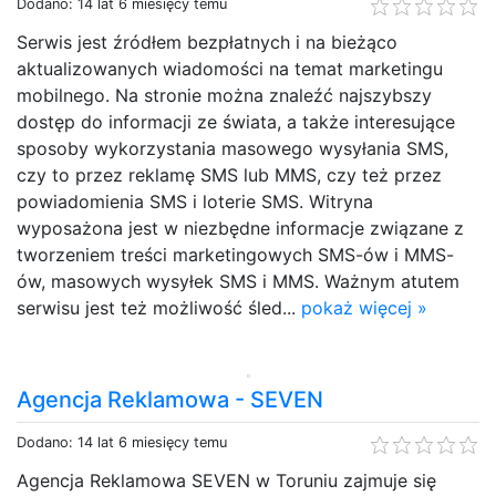
Dodano: 14 lat 6 miesięcy temu
Serwis jest źródłem bezpłatnych i na bieżąco
aktualizowanych wiadomości na temat marketingu
mobilnego. Na stronie można znaleźć najszybszy
dostęp do informacji ze świata, a także interesujące
sposoby wykorzystania masowego wysyłania SMS,
czy to przez reklamę SMS lub MMS, czy też przez
powiadomienia SMS i loterie SMS. Witryna
wyposażona jest w niezbędne informacje związane z
tworzeniem treści marketingowych SMS-ów i MMS-
ów, masowych wysyłek SMS i MMS. Ważnym atutem
serwisu jest też możliwość śled...
pokaż więcej »
Agencja Reklamowa - SEVEN
Dodano: 14 lat 6 miesięcy temu
Agencja Reklamowa SEVEN w Toruniu zajmuje się