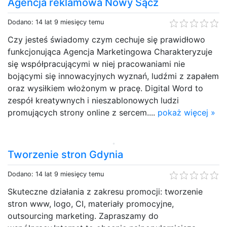
Agencja reklamowa Nowy Sącz
Dodano: 14 lat 9 miesięcy temu
Czy jesteś świadomy czym cechuje się prawidłowo
funkcjonująca Agencja Marketingowa Charakteryzuje
się współpracującymi w niej pracowaniami nie
bojącymi się innowacyjnych wyznań, ludźmi z zapałem
oraz wysiłkiem włożonym w pracę. Digital Word to
zespół kreatywnych i nieszablonowych ludzi
promujących strony online z sercem....
pokaż więcej »
Tworzenie stron Gdynia
Dodano: 14 lat 9 miesięcy temu
Skuteczne działania z zakresu promocji: tworzenie
stron www, logo, CI, materiały promocyjne,
outsourcing marketing. Zapraszamy do