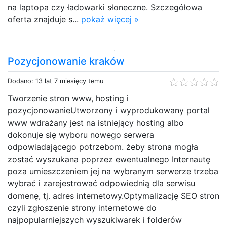
na laptopa czy ładowarki słoneczne. Szczegółowa
oferta znajduje s...
pokaż więcej »
Pozycjonowanie kraków
Dodano: 13 lat 7 miesięcy temu
Tworzenie stron www, hosting i
pozycjonowanieUtworzony i wyprodukowany portal
www wdrażany jest na istniejący hosting albo
dokonuje się wyboru nowego serwera
odpowiadającego potrzebom. żeby strona mogła
zostać wyszukana poprzez ewentualnego Internautę
poza umieszczeniem jej na wybranym serwerze trzeba
wybrać i zarejestrować odpowiednią dla serwisu
domenę, tj. adres internetowy.Optymalizację SEO stron
czyli zgłoszenie strony internetowe do
najpopularniejszych wyszukiwarek i folderów