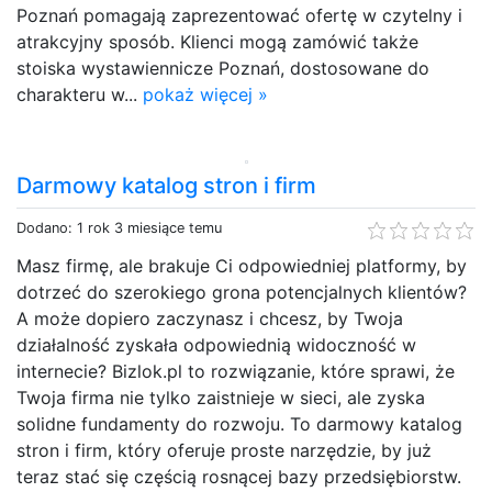
Poznań pomagają zaprezentować ofertę w czytelny i
atrakcyjny sposób. Klienci mogą zamówić także
stoiska wystawiennicze Poznań, dostosowane do
charakteru w...
pokaż więcej »
Darmowy katalog stron i firm
Dodano: 1 rok 3 miesiące temu
Masz firmę, ale brakuje Ci odpowiedniej platformy, by
dotrzeć do szerokiego grona potencjalnych klientów?
A może dopiero zaczynasz i chcesz, by Twoja
działalność zyskała odpowiednią widoczność w
internecie? Bizlok.pl to rozwiązanie, które sprawi, że
Twoja firma nie tylko zaistnieje w sieci, ale zyska
solidne fundamenty do rozwoju. To darmowy katalog
stron i firm, który oferuje proste narzędzie, by już
teraz stać się częścią rosnącej bazy przedsiębiorstw.