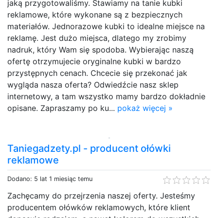
jaką przygotowaliśmy. Stawiamy na tanie kubki
reklamowe, które wykonane są z bezpiecznych
materiałów. Jednorazowe kubki to idealne miejsce na
reklamę. Jest dużo miejsca, dlatego my zrobimy
nadruk, który Wam się spodoba. Wybierając naszą
ofertę otrzymujecie oryginalne kubki w bardzo
przystępnych cenach. Chcecie się przekonać jak
wygląda nasza oferta? Odwiedźcie nasz sklep
internetowy, a tam wszystko mamy bardzo dokładnie
opisane. Zapraszamy po ku...
pokaż więcej »
Taniegadzety.pl - producent ołówki
reklamowe
Dodano: 5 lat 1 miesiąc temu
Zachęcamy do przejrzenia naszej oferty. Jesteśmy
producentem ołówków reklamowych, które klient