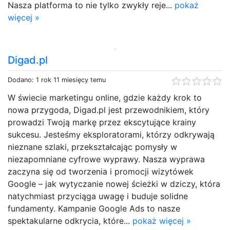
Nasza platforma to nie tylko zwykły reje...
pokaż
więcej »
Digad.pl
Dodano: 1 rok 11 miesięcy temu
W świecie marketingu online, gdzie każdy krok to
nowa przygoda, Digad.pl jest przewodnikiem, który
prowadzi Twoją markę przez ekscytujące krainy
sukcesu. Jesteśmy eksploratorami, którzy odkrywają
nieznane szlaki, przekształcając pomysły w
niezapomniane cyfrowe wyprawy. Nasza wyprawa
zaczyna się od tworzenia i promocji wizytówek
Google – jak wytyczanie nowej ścieżki w dziczy, która
natychmiast przyciąga uwagę i buduje solidne
fundamenty. Kampanie Google Ads to nasze
spektakularne odkrycia, które...
pokaż więcej »