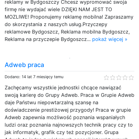
reklamy w Bydgoszczy Chcesz wypromować swoja
firmę nie wydajać wiele DZIĘKI NAM JEST TO
MOZLIWE! Proponujemy reklamę mobilna! Zapraszamy
do skorzystania z naszych usług.Przyczepy
reklamowe Bydgoszcz, Reklama mobilna Bydgoszcz,
Reklama na przyczepie Bydgoszcz...
pokaż więcej »
Adweb praca
Dodano: 14 lat 7 miesięcy temu
Zachęcamy wszystkie jednostki chcące nawiązać
swoją karierę do Grupy Adweb. Praca w Grupie Adweb
daje Państwu niepowtarzalną szansę na
doświadczenie prestiżowej przygody! Praca w grupie
Adweb zapewnia możliwość poznania wspaniałych
ludzi oraz poznania najnowszych technik pracy czy to
jak informatyk, grafik czy też pozycjoner. Grupa