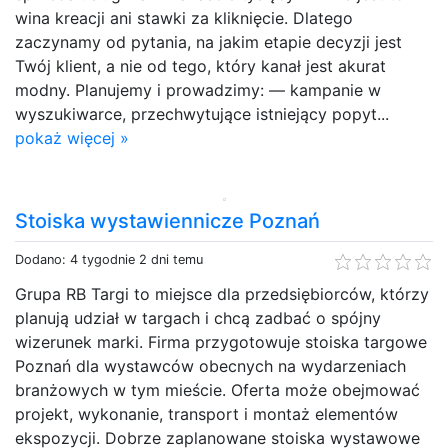
wina kreacji ani stawki za kliknięcie. Dlatego
zaczynamy od pytania, na jakim etapie decyzji jest
Twój klient, a nie od tego, który kanał jest akurat
modny. Planujemy i prowadzimy: — kampanie w
wyszukiwarce, przechwytujące istniejący popyt...
pokaż więcej »
Stoiska wystawiennicze Poznań
Dodano: 4 tygodnie 2 dni temu
Grupa RB Targi to miejsce dla przedsiębiorców, którzy
planują udział w targach i chcą zadbać o spójny
wizerunek marki. Firma przygotowuje stoiska targowe
Poznań dla wystawców obecnych na wydarzeniach
branżowych w tym mieście. Oferta może obejmować
projekt, wykonanie, transport i montaż elementów
ekspozycji. Dobrze zaplanowane stoiska wystawowe