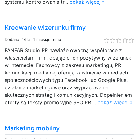
systemu kontrolowania tr...
pokaż więcej »
Kreowanie wizerunku firmy
Dodano: 14 lat 1 miesiąc temu
FANFAR Studio PR nawiąże owocną współpracę z
właścicielami firm, dbając o ich pozytywny wizerunek
w Internecie. Fachowcy z zakresu marketingu, PR i
komunikacji medialnej oferują zaistnienie w mediach
społecznościowych typu Facebook lub Google Plus,
działania marketingowe oraz wypracowanie
skutecznych strategii komunikacyjnych. Dopełnieniem
oferty są teksty promocyjne SEO PR....
pokaż więcej »
Marketing mobilny