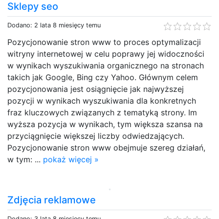
Sklepy seo
Dodano: 2 lata 8 miesięcy temu
Pozycjonowanie stron www to proces optymalizacji
witryny internetowej w celu poprawy jej widoczności
w wynikach wyszukiwania organicznego na stronach
takich jak Google, Bing czy Yahoo. Głównym celem
pozycjonowania jest osiągnięcie jak najwyższej
pozycji w wynikach wyszukiwania dla konkretnych
fraz kluczowych związanych z tematyką strony. Im
wyższa pozycja w wynikach, tym większa szansa na
przyciągnięcie większej liczby odwiedzających.
Pozycjonowanie stron www obejmuje szereg działań,
w tym: ...
pokaż więcej »
Zdjęcia reklamowe
Dodano: 3 lata 8 miesięcy temu