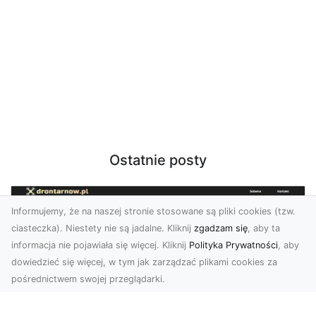
Ostatnie posty
Informujemy, że na naszej stronie stosowane są pliki cookies (tzw.
ciasteczka). Niestety nie są jadalne. Kliknij
zgadzam się
, aby ta
informacja nie pojawiała się więcej. Kliknij
Polityka Prywatności
, aby
dowiedzieć się więcej, w tym jak zarządzać plikami cookies za
pośrednictwem swojej przeglądarki.