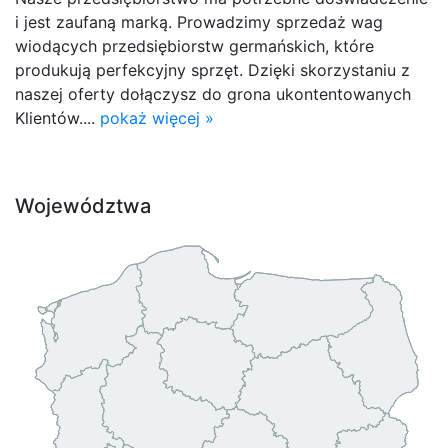
i jest zaufaną marką. Prowadzimy sprzedaż wag
wiodących przedsiębiorstw germańskich, które
produkują perfekcyjny sprzęt. Dzięki skorzystaniu z
naszej oferty dołączysz do grona ukontentowanych
Klientów....
pokaż więcej »
Województwa