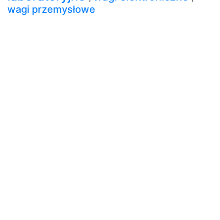
wagi przemysłowe