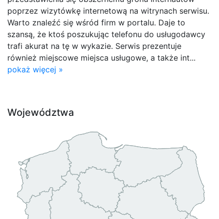
poprzez wizytówkę internetową na witrynach serwisu.
Warto znaleźć się wśród firm w portalu. Daje to
szansą, że ktoś poszukując telefonu do usługodawcy
trafi akurat na tę w wykazie. Serwis prezentuje
również miejscowe miejsca usługowe, a także int...
pokaż więcej »
Województwa