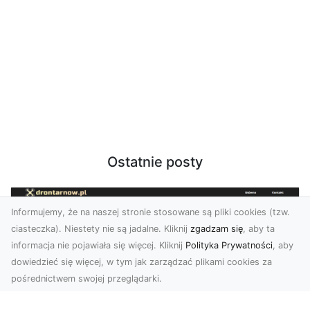
Ostatnie posty
Informujemy, że na naszej stronie stosowane są pliki cookies (tzw.
ciasteczka). Niestety nie są jadalne. Kliknij
zgadzam się
, aby ta
informacja nie pojawiała się więcej. Kliknij
Polityka Prywatności
, aby
dowiedzieć się więcej, w tym jak zarządzać plikami cookies za
pośrednictwem swojej przeglądarki.