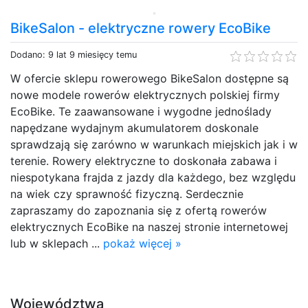
BikeSalon - elektryczne rowery EcoBike
Dodano: 9 lat 9 miesięcy temu
W ofercie sklepu rowerowego BikeSalon dostępne są
nowe modele rowerów elektrycznych polskiej firmy
EcoBike. Te zaawansowane i wygodne jednoślady
napędzane wydajnym akumulatorem doskonale
sprawdzają się zarówno w warunkach miejskich jak i w
terenie. Rowery elektryczne to doskonała zabawa i
niespotykana frajda z jazdy dla każdego, bez względu
na wiek czy sprawność fizyczną. Serdecznie
zapraszamy do zapoznania się z ofertą rowerów
elektrycznych EcoBike na naszej stronie internetowej
lub w sklepach ...
pokaż więcej »
Województwa