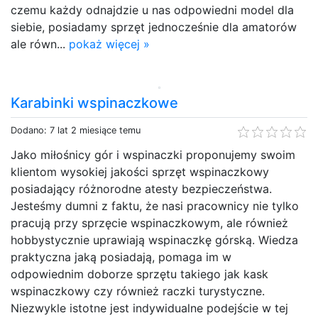
czemu każdy odnajdzie u nas odpowiedni model dla
siebie, posiadamy sprzęt jednocześnie dla amatorów
ale równ...
pokaż więcej »
Karabinki wspinaczkowe
Dodano: 7 lat 2 miesiące temu
Jako miłośnicy gór i wspinaczki proponujemy swoim
klientom wysokiej jakości sprzęt wspinaczkowy
posiadający różnorodne atesty bezpieczeństwa.
Jesteśmy dumni z faktu, że nasi pracownicy nie tylko
pracują przy sprzęcie wspinaczkowym, ale również
hobbystycznie uprawiają wspinaczkę górską. Wiedza
praktyczna jaką posiadają, pomaga im w
odpowiednim doborze sprzętu takiego jak kask
wspinaczkowy czy również raczki turystyczne.
Niezwykle istotne jest indywidualne podejście w tej