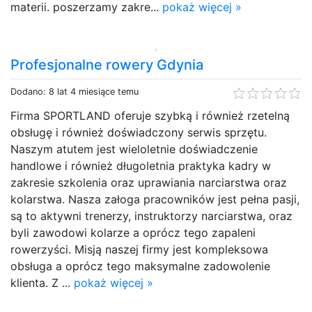
materii. poszerzamy zakre...
pokaż więcej »
Profesjonalne rowery Gdynia
Dodano: 8 lat 4 miesiące temu
Firma SPORTLAND oferuje szybką i również rzetelną
obsługę i również doświadczony serwis sprzętu.
Naszym atutem jest wieloletnie doświadczenie
handlowe i również długoletnia praktyka kadry w
zakresie szkolenia oraz uprawiania narciarstwa oraz
kolarstwa. Nasza załoga pracowników jest pełna pasji,
są to aktywni trenerzy, instruktorzy narciarstwa, oraz
byli zawodowi kolarze a oprócz tego zapaleni
rowerzyści. Misją naszej firmy jest kompleksowa
obsługa a oprócz tego maksymalne zadowolenie
klienta. Z ...
pokaż więcej »