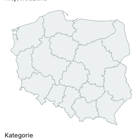
Kategorie