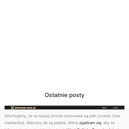
Ostatnie posty
Informujemy, że na naszej stronie stosowane są pliki cookies (tzw.
ciasteczka). Niestety nie są jadalne. Kliknij
zgadzam się
, aby ta