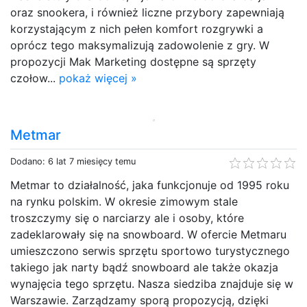
oraz snookera, i również liczne przybory zapewniają
korzystającym z nich pełen komfort rozgrywki a
oprócz tego maksymalizują zadowolenie z gry. W
propozycji Mak Marketing dostępne są sprzęty
czołow...
pokaż więcej »
Metmar
Dodano: 6 lat 7 miesięcy temu
Metmar to działalność, jaka funkcjonuje od 1995 roku
na rynku polskim. W okresie zimowym stale
troszczymy się o narciarzy ale i osoby, które
zadeklarowały się na snowboard. W ofercie Metmaru
umieszczono serwis sprzętu sportowo turystycznego
takiego jak narty bądź snowboard ale także okazja
wynajęcia tego sprzętu. Nasza siedziba znajduje się w
Warszawie. Zarządzamy sporą propozycją, dzięki