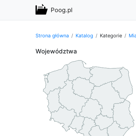
Poog.pl
Strona główna
Katalog
Kategorie
Mi
Województwa