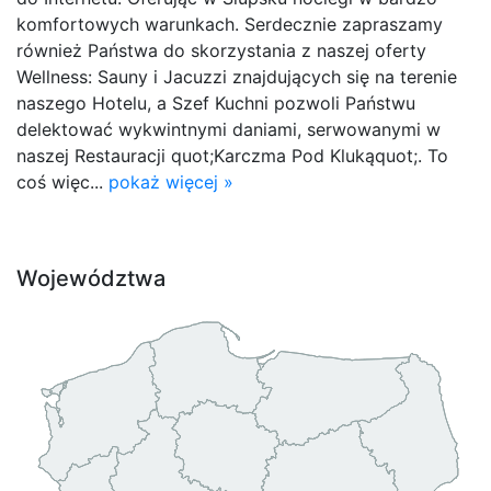
komfortowych warunkach. Serdecznie zapraszamy
również Państwa do skorzystania z naszej oferty
Wellness: Sauny i Jacuzzi znajdujących się na terenie
naszego Hotelu, a Szef Kuchni pozwoli Państwu
delektować wykwintnymi daniami, serwowanymi w
naszej Restauracji quot;Karczma Pod Klukąquot;. To
coś więc...
pokaż więcej »
Województwa