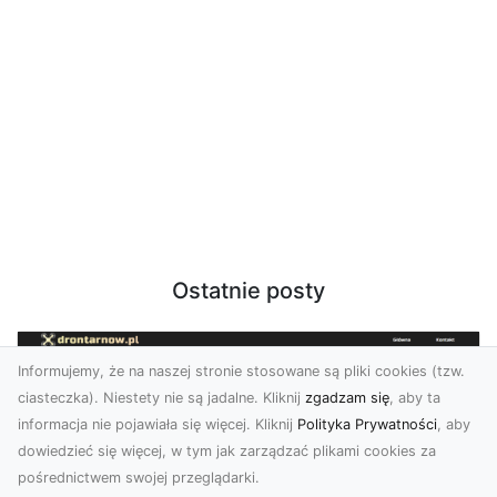
Ostatnie posty
Informujemy, że na naszej stronie stosowane są pliki cookies (tzw.
ciasteczka). Niestety nie są jadalne. Kliknij
zgadzam się
, aby ta
informacja nie pojawiała się więcej. Kliknij
Polityka Prywatności
, aby
dowiedzieć się więcej, w tym jak zarządzać plikami cookies za
pośrednictwem swojej przeglądarki.