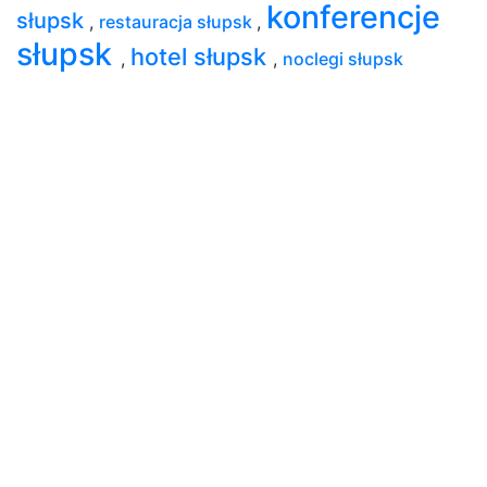
konferencje
słupsk
,
restauracja słupsk
,
słupsk
hotel słupsk
,
,
noclegi słupsk