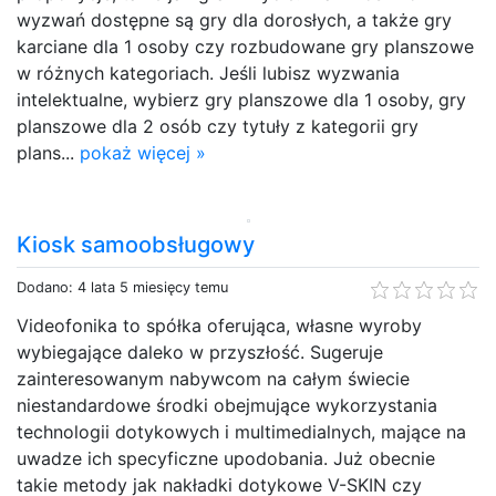
wyzwań dostępne są gry dla dorosłych, a także gry
karciane dla 1 osoby czy rozbudowane gry planszowe
w różnych kategoriach. Jeśli lubisz wyzwania
intelektualne, wybierz gry planszowe dla 1 osoby, gry
planszowe dla 2 osób czy tytuły z kategorii gry
plans...
pokaż więcej »
Kiosk samoobsługowy
Dodano: 4 lata 5 miesięcy temu
Videofonika to spółka oferująca, własne wyroby
wybiegające daleko w przyszłość. Sugeruje
zainteresowanym nabywcom na całym świecie
niestandardowe środki obejmujące wykorzystania
technologii dotykowych i multimedialnych, mające na
uwadze ich specyficzne upodobania. Już obecnie
takie metody jak nakładki dotykowe V-SKIN czy