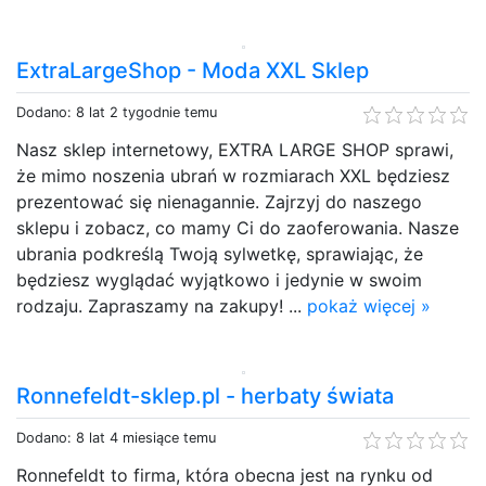
ExtraLargeShop - Moda XXL Sklep
Dodano: 8 lat 2 tygodnie temu
Nasz sklep internetowy, EXTRA LARGE SHOP sprawi,
że mimo noszenia ubrań w rozmiarach XXL będziesz
prezentować się nienagannie. Zajrzyj do naszego
sklepu i zobacz, co mamy Ci do zaoferowania. Nasze
ubrania podkreślą Twoją sylwetkę, sprawiając, że
będziesz wyglądać wyjątkowo i jedynie w swoim
rodzaju. Zapraszamy na zakupy! ...
pokaż więcej »
Ronnefeldt-sklep.pl - herbaty świata
Dodano: 8 lat 4 miesiące temu
Ronnefeldt to firma, która obecna jest na rynku od