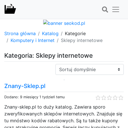
Strona główna
Katalog
Kategorie
Komputery i Internet
Sklepy internetowe
Kategoria: Sklepy internetowe
Sortuj:
Znany-Sklep.pl
Dodano: 9 miesięcy 1 tydzień temu
Znany-sklep.pl to duży katalog. Zawiera sporo
zweryfikowanych sklepów internetowych. Znajduje się
tu mnóstwo kodów rabatowych. Są tu także kupony
oraz atrakcyjne promocje. Serwis łączy kupujących z