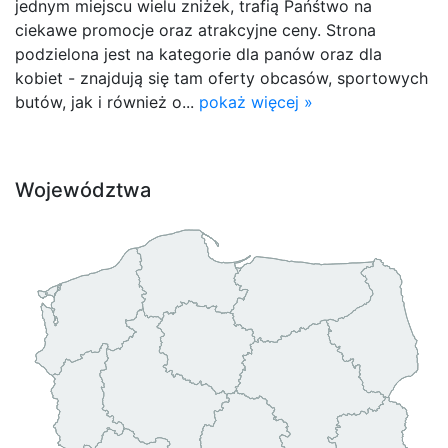
jednym miejscu wielu zniżek, trafią Pańśtwo na
ciekawe promocje oraz atrakcyjne ceny. Strona
podzielona jest na kategorie dla panów oraz dla
kobiet - znajdują się tam oferty obcasów, sportowych
butów, jak i również o...
pokaż więcej »
Województwa