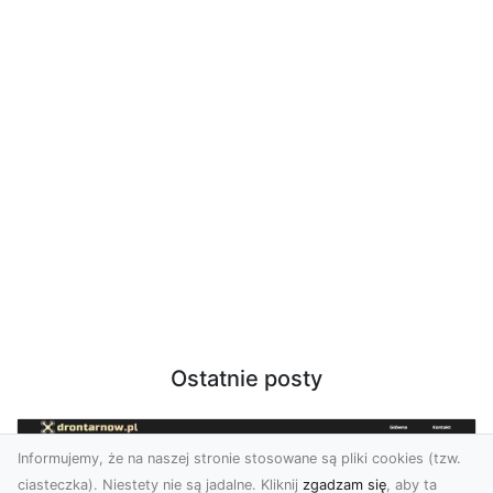
Ostatnie posty
Informujemy, że na naszej stronie stosowane są pliki cookies (tzw.
ciasteczka). Niestety nie są jadalne. Kliknij
zgadzam się
, aby ta