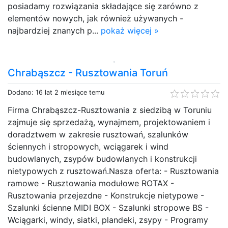
posiadamy rozwiązania składające się zarówno z
elementów nowych, jak również używanych -
najbardziej znanych p...
pokaż więcej »
Chrabąszcz - Rusztowania Toruń
Dodano: 16 lat 2 miesiące temu
Firma Chrabąszcz-Rusztowania z siedzibą w Toruniu
zajmuje się sprzedażą, wynajmem, projektowaniem i
doradztwem w zakresie rusztowań, szalunków
ściennych i stropowych, wciągarek i wind
budowlanych, zsypów budowlanych i konstrukcji
nietypowych z rusztowań.Nasza oferta: - Rusztowania
ramowe - Rusztowania modułowe ROTAX -
Rusztowania przejezdne - Konstrukcje nietypowe -
Szalunki ścienne MIDI BOX - Szalunki stropowe BS -
Wciągarki, windy, siatki, plandeki, zsypy - Programy