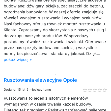
budowlane: dźwigary, sklejka, zacieraczki do betonu,
ogrodzenia budowlane. W naszej ofercie znajduje się
również wynajem rusztowania i wynajem szalunków.
Nasi fachowcy oferują również montaż rusztowania u
Klienta. Zapraszamy do skorzystania z naszych usług i
do zakupu naszych produktów. W sprzedaży
posiadamy również rusztowania i szalunki. Oferowane
przez nas sprzęty budowlane spełniają wszystkie
normy bezpieczeństwa i standardy jakości. Dzięk...
pokaż więcej »
Rusztowania elewacyjne Opole
Dodano: 15 lat 5 miesięcy temu
Rusztowania to jeden z istotnych elementów
wymaganych w czasie trwania każdej budowy.
Dlatego też pragniemy Państwu zaoferować najlepsze