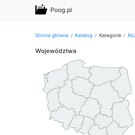
Poog.pl
Strona główna
Katalog
Kategorie
Ro
Województwa