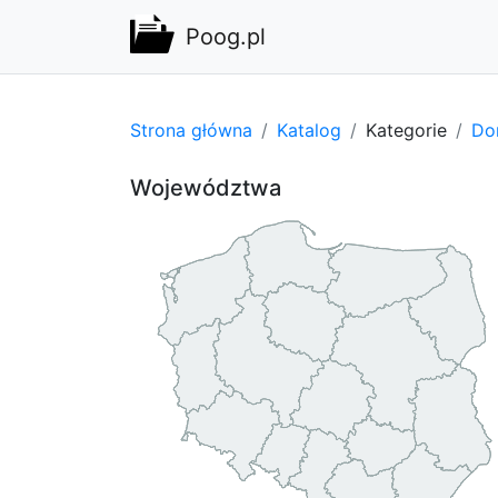
Poog.pl
Strona główna
Katalog
Kategorie
Do
Województwa