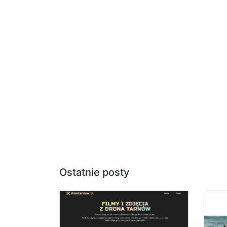
Ostatnie posty