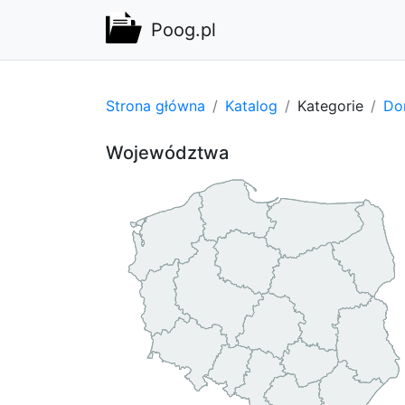
Poog.pl
Strona główna
Katalog
Kategorie
Do
Województwa