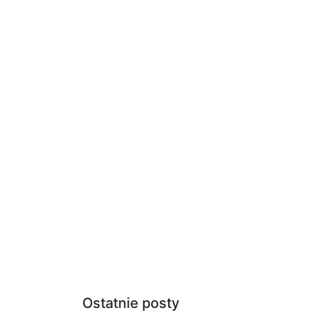
Ostatnie posty