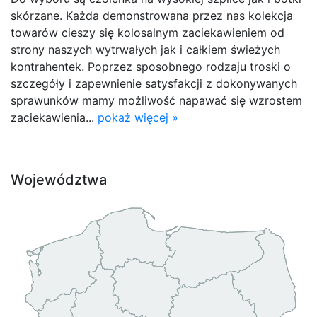
skórzane. Każda demonstrowana przez nas kolekcja
towarów cieszy się kolosalnym zaciekawieniem od
strony naszych wytrwałych jak i całkiem świeżych
kontrahentek. Poprzez sposobnego rodzaju troski o
szczegóły i zapewnienie satysfakcji z dokonywanych
sprawunków mamy możliwość napawać się wzrostem
zaciekawienia...
pokaż więcej »
Województwa