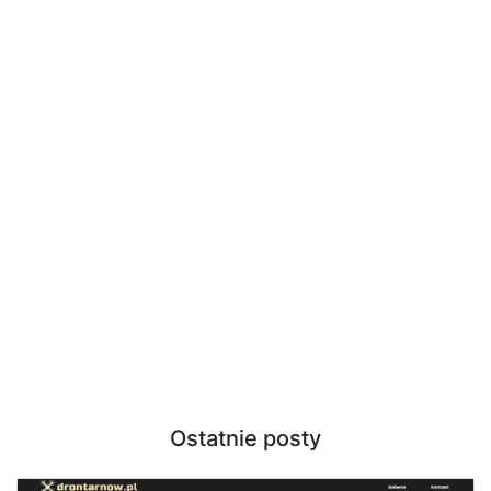
Ostatnie posty