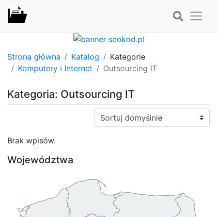
Strona główna
Katalog
Kategorie
Komputery i Internet
Outsourcing IT
Kategoria: Outsourcing IT
Sortuj:
Brak wpisów.
Województwa