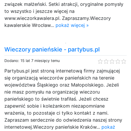
związek małżeński. Setki atrakcji, oryginalne pomysły
to wszystko i jeszcze więcej na
www.wieczorkawalera.pl. Zapraszamy.Wieczory
kawalerskie Wrocław...
pokaż więcej »
Wieczory panieńskie - partybus.pl
Dodano: 15 lat 7 miesięcy temu
Partybus.pl jest stroną internetową firmy zajmującej
się organizacją wieczorów panieńskich na terenie
województwa Śląskiego oraz Małopolskiego. Jeżeli
nie masz pomysłu na organizację wieczoru
panieńskiego to świetnie trafiłaś. Jeżeli chcesz
zapewnić sobie i koleżankom niezapomniane
wrażenia, to pozostaje ci tylko kontakt z nami.
Zapraszam serdecznie do odwiedzenia naszej strony
internetowej.Wieczory panieńskie Kraków...
pokaż