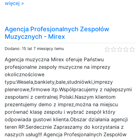
więcej »
Agencja Profesjonalnych Zespołów
Muzycznych - Mirex
Dodano: 15 lat 7 miesięcy temu
Agencja muzyczna Mirex oferuje Państwu
profesjonalne zespoły muzyczne na imprezy
okolicznościowe
typu:Wesela,bankiety,bale,studniówki,imprezy
plenerowe,firmowe itp.Współpracujemy z najlepszymi
zespołami z centralnej Polski.Naszym klientom
prezentujemy demo z imprez,można na miejscu
porównać klasę zespołu i wybrać zespół który
odpowiada gustowi klienta.Obszar działania agencji
teren RP.Serdecznie Zapraszamy do korzystania z
naszych usług!!! Agencja Profesjonalnych Zespołów