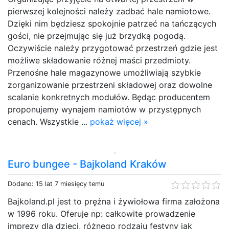
pierwszej kolejności należy zadbać hale namiotowe.
Dzięki nim będziesz spokojnie patrzeć na tańczących
gości, nie przejmując się już brzydką pogodą.
Oczywiście należy przygotować przestrzeń gdzie jest
możliwe składowanie różnej maści przedmioty.
Przenośne hale magazynowe umożliwiają szybkie
zorganizowanie przestrzeni składowej oraz dowolne
scalanie konkretnych modułów. Będąc producentem
proponujemy wynajem namiotów w przystępnych
cenach. Wszystkie ...
pokaż więcej »
Euro bungee - Bajkoland Kraków
Dodano: 15 lat 7 miesięcy temu
Bajkoland.pl jest to prężna i żywiołowa firma założona
w 1996 roku. Oferuje np: całkowite prowadzenie
imprezy dla dzieci, różnego rodzaju festyny jak