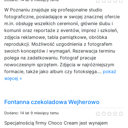
W Poznaniu znajduje się profesjonalne studio
fotograficzne, posiadające w swojej znacznej ofercie
m.in. obsługę wszelkich ceremonii, głównie ślubu i
komunii oraz reportaże z eventów, imprez i szkoleń,
zdjęcia reklamowe, tabla pamiątkowe, obróbka
reprodukcji. Możliwość uzgodnienia z fotografem
swoich konceptów i wymagań. Rezerwacja terminu
polega na zadatkowaniu. Fotograf pracuje
nowoczesnym sprzętem. Zdjęcia w najróżniejszym
formacie, także jako album czy fotoksięga....
pokaż
więcej »
Fontanna czekoladowa Wejherowo
Dodano: 14 lat 9 miesięcy temu
Specjalnością firmy Choco Cream jest wynajem