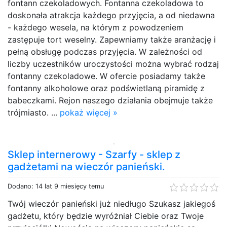
fontann czekoladowych. Fontanna czekoladowa to
doskonała atrakcja każdego przyjęcia, a od niedawna
- każdego wesela, na którym z powodzeniem
zastępuje tort weselny. Zapewniamy także aranżację i
pełną obsługę podczas przyjęcia. W zależności od
liczby uczestników uroczystości można wybrać rodzaj
fontanny czekoladowe. W ofercie posiadamy także
fontanny alkoholowe oraz podświetlaną piramidę z
babeczkami. Rejon naszego działania obejmuje także
trójmiasto. ...
pokaż więcej »
Sklep internerowy - Szarfy - sklep z
gadżetami na wieczór panieński.
Dodano: 14 lat 9 miesięcy temu
Twój wieczór panieński już niedługo Szukasz jakiegoś
gadżetu, który będzie wyróżniał Ciebie oraz Twoje