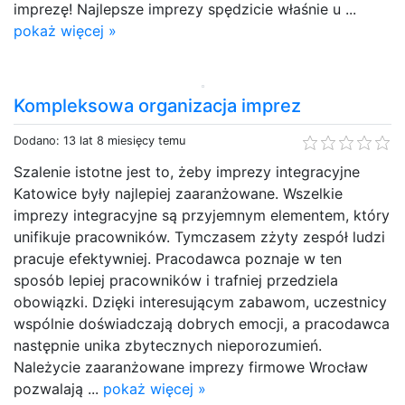
imprezę! Najlepsze imprezy spędzicie właśnie u ...
pokaż więcej »
Kompleksowa organizacja imprez
Dodano: 13 lat 8 miesięcy temu
Szalenie istotne jest to, żeby imprezy integracyjne
Katowice były najlepiej zaaranżowane. Wszelkie
imprezy integracyjne są przyjemnym elementem, który
unifikuje pracowników. Tymczasem zżyty zespół ludzi
pracuje efektywniej. Pracodawca poznaje w ten
sposób lepiej pracowników i trafniej przedziela
obowiązki. Dzięki interesującym zabawom, uczestnicy
wspólnie doświadczają dobrych emocji, a pracodawca
następnie unika zbytecznych nieporozumień.
Należycie zaaranżowane imprezy firmowe Wrocław
pozwalają ...
pokaż więcej »