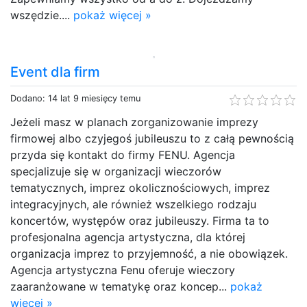
wszędzie....
pokaż więcej »
Event dla firm
Dodano: 14 lat 9 miesięcy temu
Jeżeli masz w planach zorganizowanie imprezy
firmowej albo czyjegoś jubileuszu to z całą pewnością
przyda się kontakt do firmy FENU. Agencja
specjalizuje się w organizacji wieczorów
tematycznych, imprez okolicznościowych, imprez
integracyjnych, ale również wszelkiego rodzaju
koncertów, występów oraz jubileuszy. Firma ta to
profesjonalna agencja artystyczna, dla której
organizacja imprez to przyjemność, a nie obowiązek.
Agencja artystyczna Fenu oferuje wieczory
zaaranżowane w tematykę oraz koncep...
pokaż
więcej »