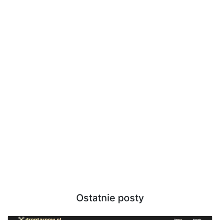
Ostatnie posty