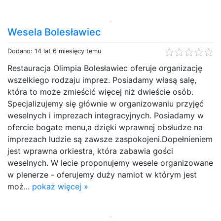
Wesela Bolesławiec
Dodano: 14 lat 6 miesięcy temu
Restauracja Olimpia Bolesławiec oferuje organizację
wszelkiego rodzaju imprez. Posiadamy własą salę,
która to może zmieścić więcej niż dwieście osób.
Specjalizujemy się głównie w organizowaniu przyjęć
weselnych i imprezach integracyjnych. Posiadamy w
ofercie bogate menu,a dzięki wprawnej obsłudze na
imprezach ludzie są zawsze zaspokojeni.Dopełnieniem
jest wprawna orkiestra, która zabawia gości
weselnych. W lecie proponujemy wesele organizowane
w plenerze - oferujemy duży namiot w którym jest
moż...
pokaż więcej »