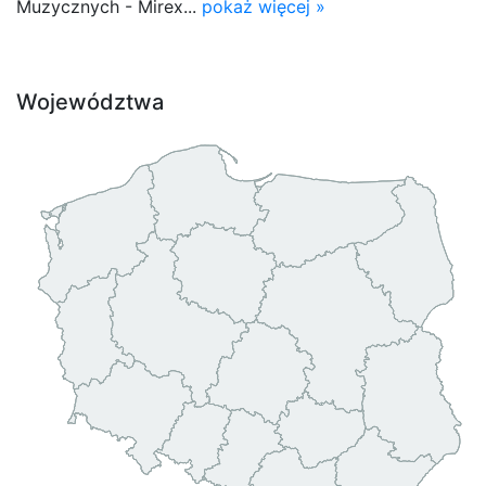
Muzycznych - Mirex...
pokaż więcej »
Województwa