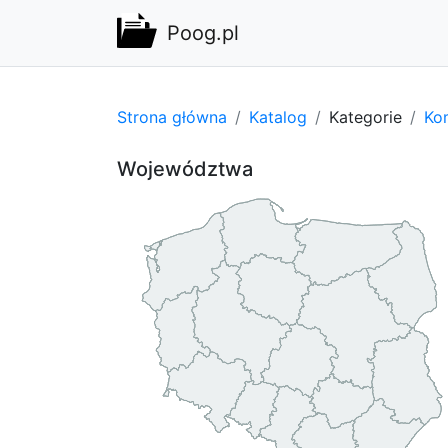
Poog.pl
Strona główna
Katalog
Kategorie
Kom
Województwa