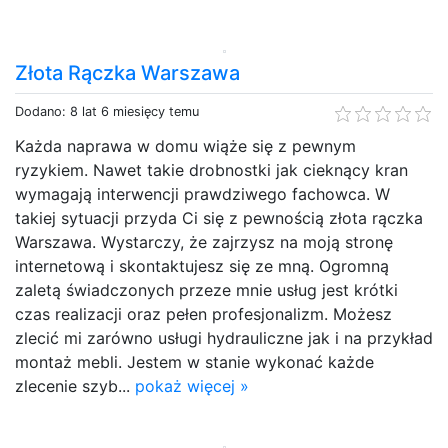
Złota Rączka Warszawa
Dodano: 8 lat 6 miesięcy temu
Każda naprawa w domu wiąże się z pewnym
ryzykiem. Nawet takie drobnostki jak cieknący kran
wymagają interwencji prawdziwego fachowca. W
takiej sytuacji przyda Ci się z pewnością złota rączka
Warszawa. Wystarczy, że zajrzysz na moją stronę
internetową i skontaktujesz się ze mną. Ogromną
zaletą świadczonych przeze mnie usług jest krótki
czas realizacji oraz pełen profesjonalizm. Możesz
zlecić mi zarówno usługi hydrauliczne jak i na przykład
montaż mebli. Jestem w stanie wykonać każde
zlecenie szyb...
pokaż więcej »