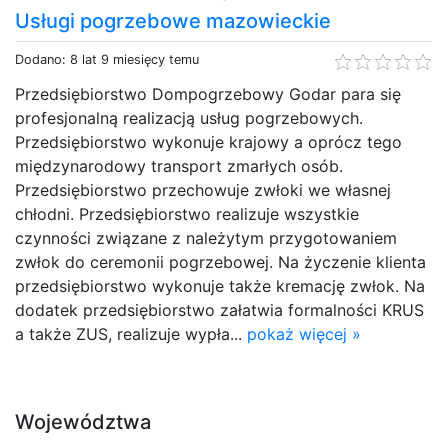
Usługi pogrzebowe mazowieckie
Dodano: 8 lat 9 miesięcy temu
Przedsiębiorstwo Dompogrzebowy Godar para się
profesjonalną realizacją usług pogrzebowych.
Przedsiębiorstwo wykonuje krajowy a oprócz tego
międzynarodowy transport zmarłych osób.
Przedsiębiorstwo przechowuje zwłoki we własnej
chłodni. Przedsiębiorstwo realizuje wszystkie
czynności związane z należytym przygotowaniem
zwłok do ceremonii pogrzebowej. Na życzenie klienta
przedsiębiorstwo wykonuje także kremację zwłok. Na
dodatek przedsiębiorstwo załatwia formalności KRUS
a także ZUS, realizuje wypła...
pokaż więcej »
Województwa