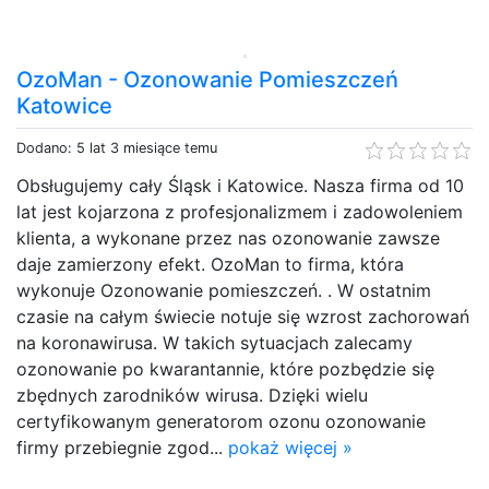
OzoMan - Ozonowanie Pomieszczeń
Katowice
Dodano: 5 lat 3 miesiące temu
Obsługujemy cały Śląsk i Katowice. Nasza firma od 10
lat jest kojarzona z profesjonalizmem i zadowoleniem
klienta, a wykonane przez nas ozonowanie zawsze
daje zamierzony efekt. OzoMan to firma, która
wykonuje Ozonowanie pomieszczeń. . W ostatnim
czasie na całym świecie notuje się wzrost zachorowań
na koronawirusa. W takich sytuacjach zalecamy
ozonowanie po kwarantannie, które pozbędzie się
zbędnych zarodników wirusa. Dzięki wielu
certyfikowanym generatorom ozonu ozonowanie
firmy przebiegnie zgod...
pokaż więcej »