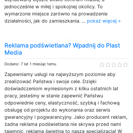
jednocześnie w miłej i spokojnej okolicy. To
wymarzone miejsce zarówno na prowadzenie
działalności, jak do zamieszkania. ...
pokaż więcej »
Reklama podświetlana? Wpadnij do Plast
Media
Dodano: 7 lat 1 miesiąc temu
Zapewniamy usługi na najwyższym poziomie aby
zrealizować Państwa i swoje cele. Dzięki
doświadczeniom wyniesionym z kilku ostatnich lat
pracy, jesteśmy w stanie zapewnić Państwu
odpowiednie ceny, elastyczność, szybką i fachową
obsługę od projektu do wykonania oraz serwis
gwarancyjny i pogwarancyjny. Jako producent reklam,
żadna reklama podświetlana nie skrywa przed nami
tajemnic, reklama świetlna to nasza specjalizacja! W