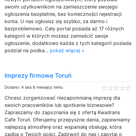
swoim użytkownikom na zamieszczenie swojego
ogłoszenia bezpłatnie, bez konieczności rejestracji
konta. U nas ogłosisz się szybko, za darmo i
bezproblemowo. Cały portal posiada aż 17 różnych
kategorii w których możesz zamieścić swoje
ogłoszenie, dodatkowo każda z tych kategorii posiada
podział na podka...
pokaż więcej »
Imprezy firmowe Toruń
Dodano: 4 lata 8 miesięcy temu
Chcesz zorganizować niezapomnianą imprezę dla
swoich pracowników lub spotkanie biznesowe?
Zapraszamy do zapoznania się z ofertą Kwadrans
Cafe Toruń. Oferujemy przepyszne dania, zapewniamy
najlepszą atmosferę oraz wspaniałą obsługę, która
zadba o Twoich gości. Zadzwoń do nas i zapytaj o