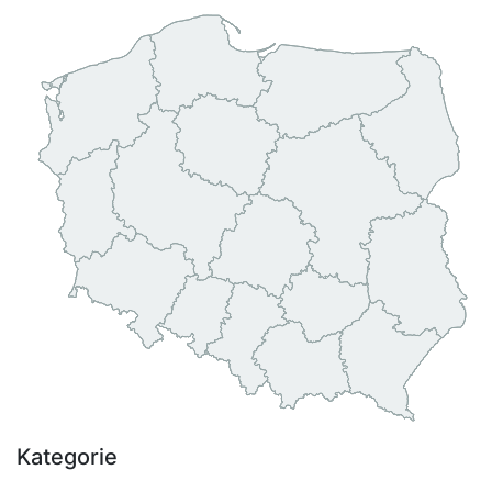
Kategorie