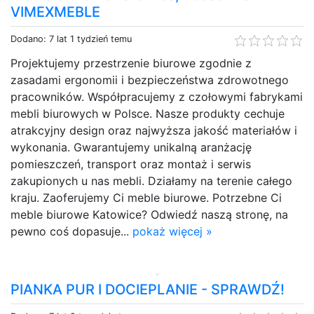
VIMEXMEBLE
Dodano: 7 lat 1 tydzień temu
Projektujemy przestrzenie biurowe zgodnie z
zasadami ergonomii i bezpieczeństwa zdrowotnego
pracowników. Współpracujemy z czołowymi fabrykami
mebli biurowych w Polsce. Nasze produkty cechuje
atrakcyjny design oraz najwyższa jakość materiałów i
wykonania. Gwarantujemy unikalną aranżację
pomieszczeń, transport oraz montaż i serwis
zakupionych u nas mebli. Działamy na terenie całego
kraju. Zaoferujemy Ci meble biurowe. Potrzebne Ci
meble biurowe Katowice? Odwiedź naszą stronę, na
pewno coś dopasuje...
pokaż więcej »
PIANKA PUR I DOCIEPLANIE - SPRAWDŹ!