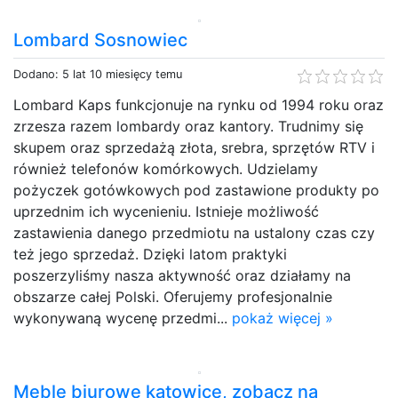
Lombard Sosnowiec
Dodano: 5 lat 10 miesięcy temu
Lombard Kaps funkcjonuje na rynku od 1994 roku oraz
zrzesza razem lombardy oraz kantory. Trudnimy się
skupem oraz sprzedażą złota, srebra, sprzętów RTV i
również telefonów komórkowych. Udzielamy
pożyczek gotówkowych pod zastawione produkty po
uprzednim ich wycenieniu. Istnieje możliwość
zastawienia danego przedmiotu na ustalony czas czy
też jego sprzedaż. Dzięki latom praktyki
poszerzyliśmy nasza aktywność oraz działamy na
obszarze całej Polski. Oferujemy profesjonalnie
wykonywaną wycenę przedmi...
pokaż więcej »
Meble biurowe katowice, zobacz na