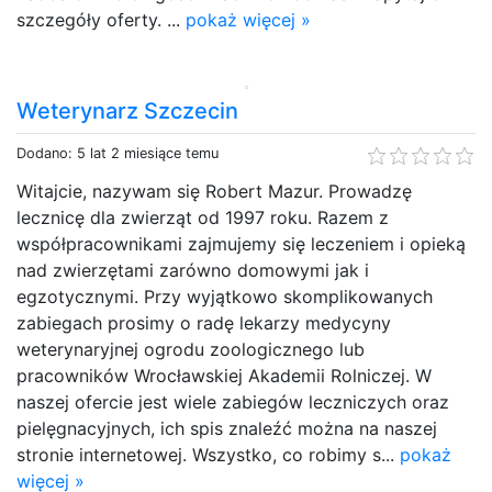
szczegóły oferty. ...
pokaż więcej »
Weterynarz Szczecin
Dodano: 5 lat 2 miesiące temu
Witajcie, nazywam się Robert Mazur. Prowadzę
lecznicę dla zwierząt od 1997 roku. Razem z
współpracownikami zajmujemy się leczeniem i opieką
nad zwierzętami zarówno domowymi jak i
egzotycznymi. Przy wyjątkowo skomplikowanych
zabiegach prosimy o radę lekarzy medycyny
weterynaryjnej ogrodu zoologicznego lub
pracowników Wrocławskiej Akademii Rolniczej. W
naszej ofercie jest wiele zabiegów leczniczych oraz
pielęgnacyjnych, ich spis znaleźć można na naszej
stronie internetowej. Wszystko, co robimy s...
pokaż
więcej »