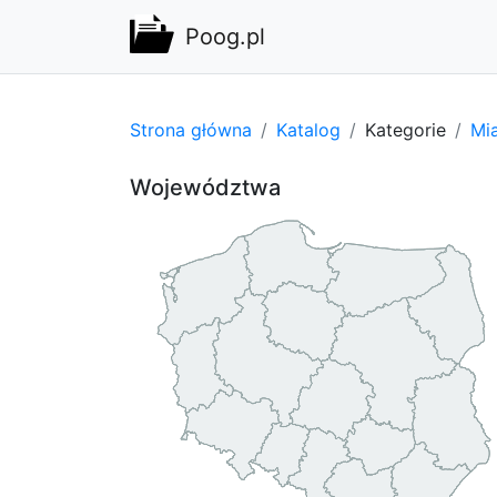
Poog.pl
Strona główna
Katalog
Kategorie
Mi
Województwa