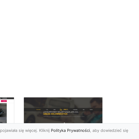
pojawiała się więcej. Kliknij
Polityka Prywatności
, aby dowiedzieć się