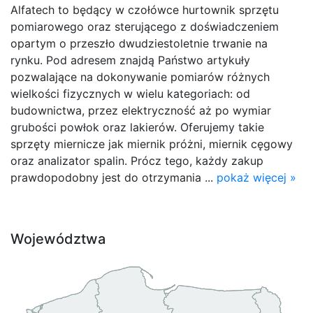
Alfatech to będący w czołówce hurtownik sprzętu
pomiarowego oraz sterującego z doświadczeniem
opartym o przeszło dwudziestoletnie trwanie na
rynku. Pod adresem znajdą Państwo artykuły
pozwalające na dokonywanie pomiarów różnych
wielkości fizycznych w wielu kategoriach: od
budownictwa, przez elektryczność aż po wymiar
grubości powłok oraz lakierów. Oferujemy takie
sprzęty miernicze jak miernik próżni, miernik cęgowy
oraz analizator spalin. Prócz tego, każdy zakup
prawdopodobny jest do otrzymania ...
pokaż więcej »
Województwa