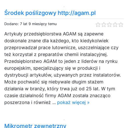
Środek poślizgowy http://agam.pl
Dodano: 7 lat 9 miesięcy temu
Artykuły przedsiębiorstwa AGAM są zapewne
doskonale znane dla każdego, kto kiedykolwiek
przeprowadzał prace lutownicze, uszczelniające czy
też korzystał z preparatów chemii instalacyjnej.
Przedsiębiorstwo AGAM to jeden z liderów na rynku
europejskim, specjalizujący się w produkcji i
dystrybucji artykułów, używanych przez instalatorów.
Może pochwalić się niebywale długim stażem
działania w branży, który trwa już od 25 lat. W tym
czasie działalność firmy AGAM została znacząco
poszerzona i również ...
pokaż więcej »
Mikrometr zewnętrzny