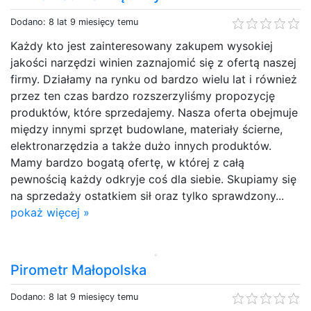
Dodano: 8 lat 9 miesięcy temu
Każdy kto jest zainteresowany zakupem wysokiej
jakości narzędzi winien zaznajomić się z ofertą naszej
firmy. Działamy na rynku od bardzo wielu lat i również
przez ten czas bardzo rozszerzyliśmy propozycję
produktów, które sprzedajemy. Nasza oferta obejmuje
między innymi sprzęt budowlane, materiały ścierne,
elektronarzędzia a także dużo innych produktów.
Mamy bardzo bogatą ofertę, w której z całą
pewnością każdy odkryje coś dla siebie. Skupiamy się
na sprzedaży ostatkiem sił oraz tylko sprawdzony...
pokaż więcej »
Pirometr Małopolska
Dodano: 8 lat 9 miesięcy temu