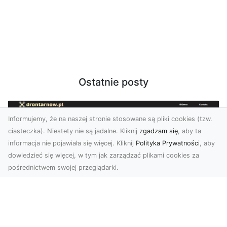
Ostatnie posty
Informujemy, że na naszej stronie stosowane są pliki cookies (tzw.
ciasteczka). Niestety nie są jadalne. Kliknij
zgadzam się
, aby ta
informacja nie pojawiała się więcej. Kliknij
Polityka Prywatności
, aby
dowiedzieć się więcej, w tym jak zarządzać plikami cookies za
pośrednictwem swojej przeglądarki.