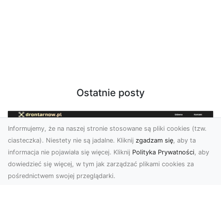
Ostatnie posty
Informujemy, że na naszej stronie stosowane są pliki cookies (tzw.
ciasteczka). Niestety nie są jadalne. Kliknij
zgadzam się
, aby ta
informacja nie pojawiała się więcej. Kliknij
Polityka Prywatności
, aby
dowiedzieć się więcej, w tym jak zarządzać plikami cookies za
pośrednictwem swojej przeglądarki.