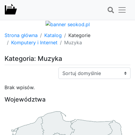
Strona główna
Katalog
Kategorie
Komputery i Internet
Muzyka
Kategoria: Muzyka
Sortuj:
Brak wpisów.
Województwa