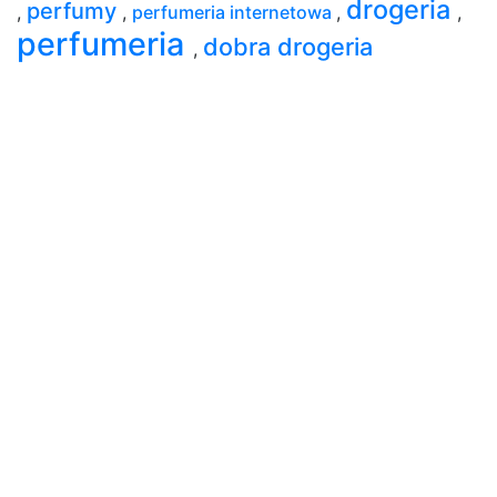
drogeria
perfumy
,
,
perfumeria internetowa
,
,
perfumeria
dobra drogeria
,