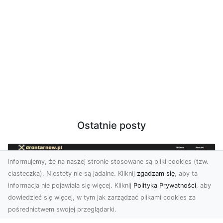
Ostatnie posty
Informujemy, że na naszej stronie stosowane są pliki cookies (tzw.
ciasteczka). Niestety nie są jadalne. Kliknij
zgadzam się
, aby ta
informacja nie pojawiała się więcej. Kliknij
Polityka Prywatności
, aby
dowiedzieć się więcej, w tym jak zarządzać plikami cookies za
pośrednictwem swojej przeglądarki.