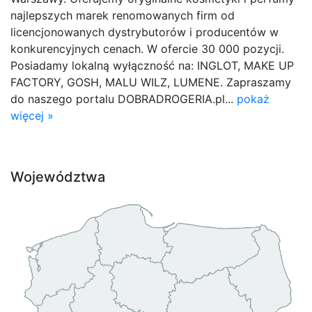
najlepszych marek renomowanych firm od
licencjonowanych dystrybutorów i producentów w
konkurencyjnych cenach. W ofercie 30 000 pozycji.
Posiadamy lokalną wyłączność na: INGLOT, MAKE UP
FACTORY, GOSH, MALU WILZ, LUMENE. Zapraszamy
do naszego portalu DOBRADROGERIA.pl...
pokaż
więcej »
Województwa