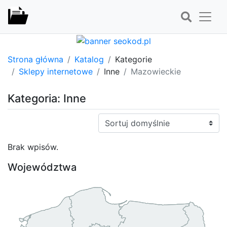
Strona główna
Katalog
Kategorie
Sklepy internetowe
Inne
Mazowieckie
Kategoria: Inne
Sortuj:
Brak wpisów.
Województwa