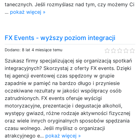
tanecznych. Jeśli rozmyślasz nad tym, czy możemy Ci
...
pokaż więcej »
FX Events - wyższy poziom integracji
Dodano: 8 lat 4 miesiące temu
Szukasz firmy specjalizującej się organizacją spotkań
integracyjnych? Skorzystaj z oferty FX events. Dzięki
tej agencji eventowej czas spędzony w grupie
zapadnie w pamięć na bardzo długo i przyniesie
oczekiwane rezultaty w jakości współpracy osób
zatrudnionych. FX events oferuje wyścigi
motoryzacyjne, prezentacje i degustacje alkoholi,
występy gwiazd, różne rodzaje aktywności fizycznej
oraz wiele innych oryginalnych sposobów spędzania
czasu wolnego. Jeśli myślisz o organizacji
atrakcyjnego e...
pokaż więcej »