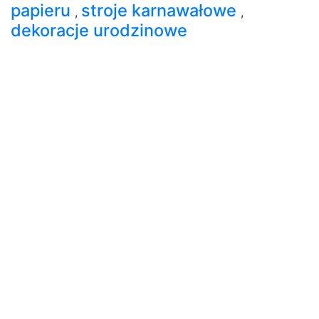
papieru
stroje karnawałowe
,
,
dekoracje urodzinowe