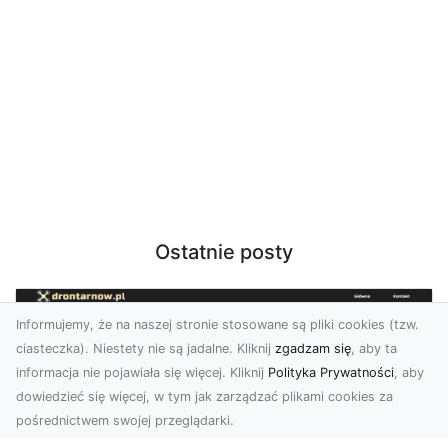
Ostatnie posty
Informujemy, że na naszej stronie stosowane są pliki cookies (tzw.
ciasteczka). Niestety nie są jadalne. Kliknij
zgadzam się
, aby ta
informacja nie pojawiała się więcej. Kliknij
Polityka Prywatności
, aby
dowiedzieć się więcej, w tym jak zarządzać plikami cookies za
pośrednictwem swojej przeglądarki.