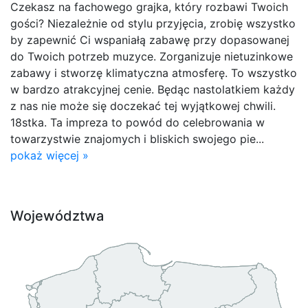
Czekasz na fachowego grajka, który rozbawi Twoich
gości? Niezależnie od stylu przyjęcia, zrobię wszystko
by zapewnić Ci wspaniałą zabawę przy dopasowanej
do Twoich potrzeb muzyce. Zorganizuje nietuzinkowe
zabawy i stworzę klimatyczna atmosferę. To wszystko
w bardzo atrakcyjnej cenie. Będąc nastolatkiem każdy
z nas nie może się doczekać tej wyjątkowej chwili.
18stka. Ta impreza to powód do celebrowania w
towarzystwie znajomych i bliskich swojego pie...
pokaż więcej »
Województwa