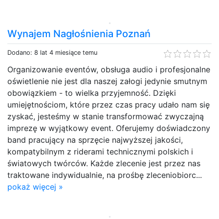
Wynajem Nagłośnienia Poznań
Dodano: 8 lat 4 miesiące temu
Organizowanie eventów, obsługa audio i profesjonalne
oświetlenie nie jest dla naszej załogi jedynie smutnym
obowiązkiem - to wielka przyjemność. Dzięki
umiejętnościom, które przez czas pracy udało nam się
zyskać, jesteśmy w stanie transformować zwyczajną
imprezę w wyjątkowy event. Oferujemy doświadczony
band pracujący na sprzęcie najwyższej jakości,
kompatybilnym z riderami technicznymi polskich i
światowych twórców. Każde zlecenie jest przez nas
traktowane indywidualnie, na prośbę zleceniobiorc...
pokaż więcej »