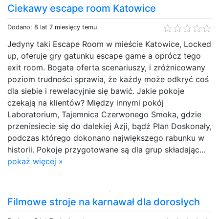
Ciekawy escape room Katowice
Dodano: 8 lat 7 miesięcy temu
Jedyny taki Escape Room w mieście Katowice, Locked
up, oferuje gry gatunku escape game a oprócz tego
exit room. Bogata oferta scenariuszy, i zróżnicowany
poziom trudności sprawia, że każdy może odkryć coś
dla siebie i rewelacyjnie się bawić. Jakie pokoje
czekają na klientów? Między innymi pokój
Laboratorium, Tajemnica Czerwonego Smoka, gdzie
przeniesiecie się do dalekiej Azji, bądź Plan Doskonały,
podczas którego dokonano największego rabunku w
historii. Pokoje przygotowane są dla grup składając...
pokaż więcej »
Filmowe stroje na karnawał dla dorosłych