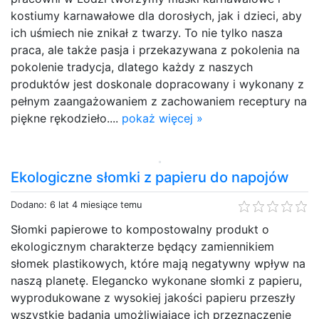
kostiumy karnawałowe dla dorosłych, jak i dzieci, aby
ich uśmiech nie znikał z twarzy. To nie tylko nasza
praca, ale także pasja i przekazywana z pokolenia na
pokolenie tradycja, dlatego każdy z naszych
produktów jest doskonale dopracowany i wykonany z
pełnym zaangażowaniem z zachowaniem receptury na
piękne rękodzieło....
pokaż więcej »
Ekologiczne słomki z papieru do napojów
Dodano: 6 lat 4 miesiące temu
Słomki papierowe to kompostowalny produkt o
ekologicznym charakterze będący zamiennikiem
słomek plastikowych, które mają negatywny wpływ na
naszą planetę. Elegancko wykonane słomki z papieru,
wyprodukowane z wysokiej jakości papieru przeszły
wszystkie badania umożliwiające ich przeznaczenie