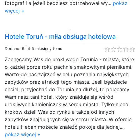
fotografii a jeżeli będziesz potrzebował wy...
pokaż
więcej »
Hotele Toruń - miła obsługa hotelowa
Dodano: 6 lat 5 miesięcy temu
Zachęcamy Was do urokliwego Torunia - miasta, które
o każdej porze roku pachnie smakowitymi piernikami.
Warto do nas zajrzeć w celu poznania największych
zabytków oraz atrakcji tego miasta. Jeśli będziecie
chcieli przyjechać do Torunia na dłużej, to polecamy
Wam nasz tani hotel, który znajduje się wśród
urokliwych kamieniczek w sercu miasta. Tylko nieco
kroków dzieli Was od rynku a także od innych
zabytków znajdujących się w sercu miasta. W ofercie
hotelu Heban możecie znaleźć pokoje dla jednej,...
pokaż więcej »