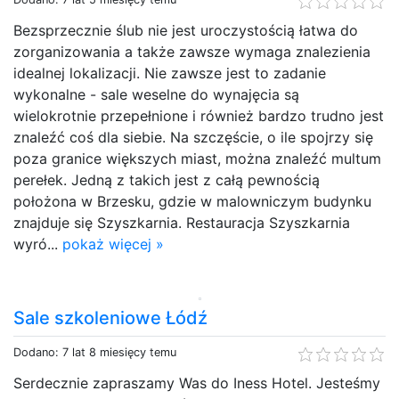
Bezsprzecznie ślub nie jest uroczystością łatwa do
zorganizowania a także zawsze wymaga znalezienia
idealnej lokalizacji. Nie zawsze jest to zadanie
wykonalne - sale weselne do wynajęcia są
wielokrotnie przepełnione i również bardzo trudno jest
znaleźć coś dla siebie. Na szczęście, o ile spojrzy się
poza granice większych miast, można znaleźć multum
perełek. Jedną z takich jest z całą pewnością
położona w Brzesku, gdzie w malowniczym budynku
znajduje się Szyszkarnia. Restauracja Szyszkarnia
wyró...
pokaż więcej »
Sale szkoleniowe Łódź
Dodano: 7 lat 8 miesięcy temu
Serdecznie zapraszamy Was do Iness Hotel. Jesteśmy