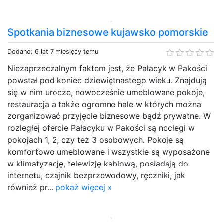
Spotkania biznesowe kujawsko pomorskie
Dodano: 6 lat 7 miesięcy temu
Niezaprzeczalnym faktem jest, że Pałacyk w Pakości
powstał pod koniec dziewiętnastego wieku. Znajdują
się w nim urocze, nowocześnie umeblowane pokoje,
restauracja a także ogromne hale w których można
zorganizować przyjęcie biznesowe bądź prywatne. W
rozległej ofercie Pałacyku w Pakości są noclegi w
pokojach 1, 2, czy też 3 osobowych. Pokoje są
komfortowo umeblowane i wszystkie są wyposażone
w klimatyzację, telewizję kablową, posiadają do
internetu, czajnik bezprzewodowy, ręczniki, jak
również pr...
pokaż więcej »