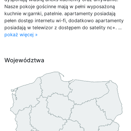
Nasze pokoje gościnne mają w pełni wyposażoną
kuchnie w:garnki, patelnie. apartamenty posiadają
pełen dostęp internetu wi-fi, dodatkowo apartamenty
posiadają w telewizor z dostępem do satelity nc+. ...
pokaż więcej »
Województwa