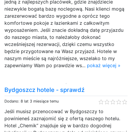
jedną z najlepszych placówek, gdzie znajdziecie
niezwykle bogatą bazę noclegową. Nasi klienci mogą
zarezerwować bardzo wygodne a oprócz tego
komfortowe pokoje z łazienkami z całkowitym
wyposażeniem. Jeśli znacie dokładną datę przyjazdu
do naszego miasta, to należałoby dokonać
wcześniejszej rezerwacji, dzięki czemu wszystko
będzie przygotowane na Wasz przyjazd. Hotele w
naszym mieście są najróżniejsze, wszelako to my
zapewniamy Wam po prawdzie ws...
pokaż więcej »
Bydgoszcz hotele - sprawdź
Dodano: 8 lat 3 miesiące temu
Jeśli musisz przenocować w Bydgoszczy to
powinieneś zaznajomić się z ofertą naszego hotelu.
Hotel „Chemik” znajduje się w bardzo dogodnej