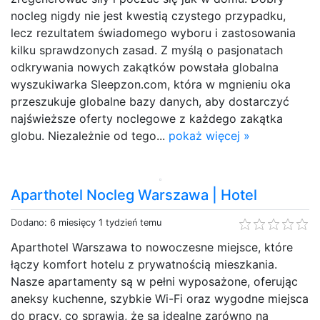
nocleg nigdy nie jest kwestią czystego przypadku,
lecz rezultatem świadomego wyboru i zastosowania
kilku sprawdzonych zasad. Z myślą o pasjonatach
odkrywania nowych zakątków powstała globalna
wyszukiwarka Sleepzon.com, która w mgnieniu oka
przeszukuje globalne bazy danych, aby dostarczyć
najświeższe oferty noclegowe z każdego zakątka
globu. Niezależnie od tego...
pokaż więcej »
Aparthotel Nocleg Warszawa | Hotel
Dodano: 6 miesięcy 1 tydzień temu
Aparthotel Warszawa to nowoczesne miejsce, które
łączy komfort hotelu z prywatnością mieszkania.
Nasze apartamenty są w pełni wyposażone, oferując
aneksy kuchenne, szybkie Wi-Fi oraz wygodne miejsca
do pracy, co sprawia, że są idealne zarówno na