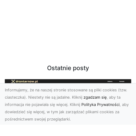
Ostatnie posty
Informujemy, że na naszej stronie stosowane są pliki cookies (tzw.
ciasteczka). Niestety nie są jadalne. Kliknij
zgadzam się
, aby ta
informacja nie pojawiała się więcej. Kliknij
Polityka Prywatności
, aby
dowiedzieć się więcej, w tym jak zarządzać plikami cookies za
pośrednictwem swojej przeglądarki.