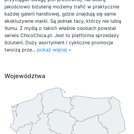
jakościowo biżuterię możemy trafić w praktycznie
każdej galerii handlowej, gdzie znajdują się same
ekskluzywne marki. Są jednak tacy, którzy nie lubią
tłumu. Z myślą o takich właśnie osobach powstał
serwis ChicoChica.pl. Jest to platforma sprzedaży
biżuterii. Duży asortyment i cykliczne promocje
tworzą prze...
pokaż więcej »
Województwa