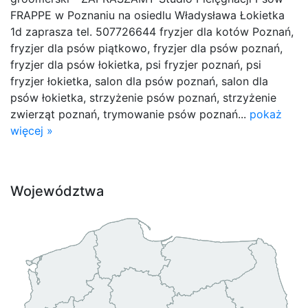
FRAPPE w Poznaniu na osiedlu Władysława Łokietka
1d zaprasza tel. 507726644 fryzjer dla kotów Poznań,
fryzjer dla psów piątkowo, fryzjer dla psów poznań,
fryzjer dla psów łokietka, psi fryzjer poznań, psi
fryzjer łokietka, salon dla psów poznań, salon dla
psów łokietka, strzyżenie psów poznań, strzyżenie
zwierząt poznań, trymowanie psów poznań...
pokaż
więcej »
Województwa