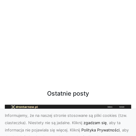
Ostatnie posty
Informujemy, że na naszej stronie stosowane są pliki cookies (tzw.
ciasteczka). Niestety nie są jadalne. Kliknij
zgadzam się
, aby ta
informacja nie pojawiała się więcej. Kliknij
Polityka Prywatności
, aby