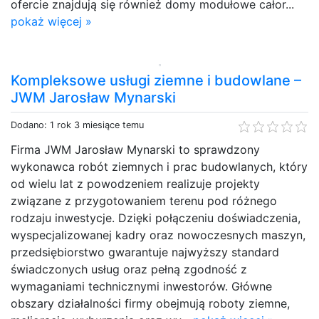
ofercie znajdują się również domy modułowe całor...
pokaż więcej »
Kompleksowe usługi ziemne i budowlane –
JWM Jarosław Mynarski
Dodano: 1 rok 3 miesiące temu
Firma JWM Jarosław Mynarski to sprawdzony
wykonawca robót ziemnych i prac budowlanych, który
od wielu lat z powodzeniem realizuje projekty
związane z przygotowaniem terenu pod różnego
rodzaju inwestycje. Dzięki połączeniu doświadczenia,
wyspecjalizowanej kadry oraz nowoczesnych maszyn,
przedsiębiorstwo gwarantuje najwyższy standard
świadczonych usług oraz pełną zgodność z
wymaganiami technicznymi inwestorów. Główne
obszary działalności firmy obejmują roboty ziemne,