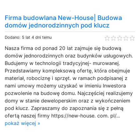
Firma budowlana New-House| Budowa
domów jednorodzinnych pod klucz
Dodano: 5 lat 4 dni temu
Nasza firma od ponad 20 lat zajmuje się budową
domów jednorodzinnych oraz budynków usługowych.
Budujemy w technologii tradycyjnej- murowanej.
Przedstawiamy kompleksową ofertę, która obejmuje
materiał, robociznę i sprzęt. w ramach podpisanej z
nami umowy możemy uzyskać w imieniu Inwestora
pozwolenie na budowę domu. Najczęściej realizujemy
domy w stanie deweloperskim oraz z wykończeniem
pod klucz. Zapraszamy do zapoznania się z pełną
ofertą naszej firmy https://new-house. com. pl/...
pokaż więcej »