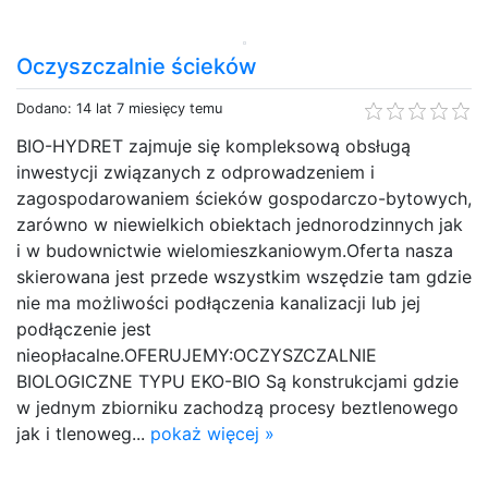
Oczyszczalnie ścieków
Dodano: 14 lat 7 miesięcy temu
BIO-HYDRET zajmuje się kompleksową obsługą
inwestycji związanych z odprowadzeniem i
zagospodarowaniem ścieków gospodarczo-bytowych,
zarówno w niewielkich obiektach jednorodzinnych jak
i w budownictwie wielomieszkaniowym.Oferta nasza
skierowana jest przede wszystkim wszędzie tam gdzie
nie ma możliwości podłączenia kanalizacji lub jej
podłączenie jest
nieopłacalne.OFERUJEMY:OCZYSZCZALNIE
BIOLOGICZNE TYPU EKO-BIO Są konstrukcjami gdzie
w jednym zbiorniku zachodzą procesy beztlenowego
jak i tlenoweg...
pokaż więcej »