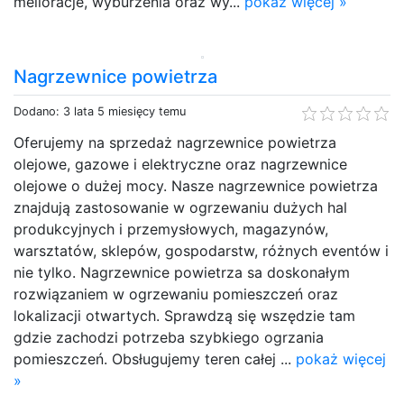
melioracje, wyburzenia oraz wy...
pokaż więcej »
Nagrzewnice powietrza
Dodano: 3 lata 5 miesięcy temu
Oferujemy na sprzedaż nagrzewnice powietrza
olejowe, gazowe i elektryczne oraz nagrzewnice
olejowe o dużej mocy. Nasze nagrzewnice powietrza
znajdują zastosowanie w ogrzewaniu dużych hal
produkcyjnych i przemysłowych, magazynów,
warsztatów, sklepów, gospodarstw, różnych eventów i
nie tylko. Nagrzewnice powietrza sa doskonałym
rozwiązaniem w ogrzewaniu pomieszczeń oraz
lokalizacji otwartych. Sprawdzą się wszędzie tam
gdzie zachodzi potrzeba szybkiego ogrzania
pomieszczeń. Obsługujemy teren całej ...
pokaż więcej
»