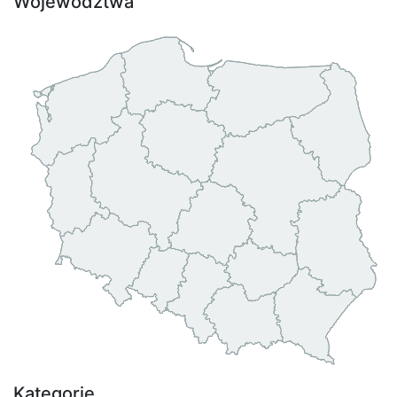
Województwa
Kategorie