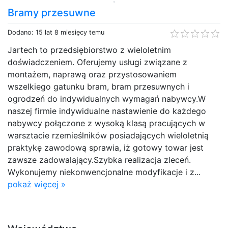
Bramy przesuwne
Dodano: 15 lat 8 miesięcy temu
Jartech to przedsiębiorstwo z wieloletnim
doświadczeniem. Oferujemy usługi związane z
montażem, naprawą oraz przystosowaniem
wszelkiego gatunku bram, bram przesuwnych i
ogrodzeń do indywidualnych wymagań nabywcy.W
naszej firmie indywidualne nastawienie do każdego
nabywcy połączone z wysoką klasą pracujących w
warsztacie rzemieślników posiadających wieloletnią
praktykę zawodową sprawia, iż gotowy towar jest
zawsze zadowalający.Szybka realizacja zleceń.
Wykonujemy niekonwencjonalne modyfikacje i z...
pokaż więcej »