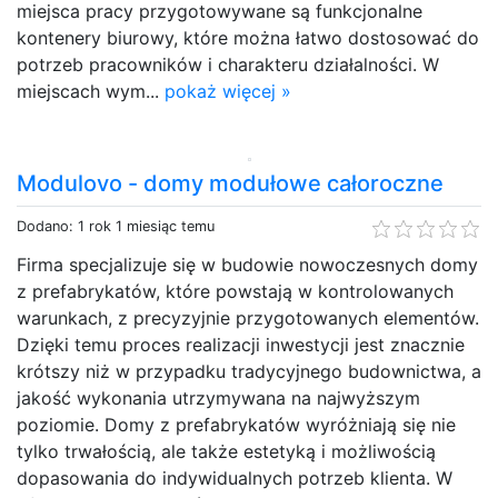
miejsca pracy przygotowywane są funkcjonalne
kontenery biurowy, które można łatwo dostosować do
potrzeb pracowników i charakteru działalności. W
miejscach wym...
pokaż więcej »
Modulovo - domy modułowe całoroczne
Dodano: 1 rok 1 miesiąc temu
Firma specjalizuje się w budowie nowoczesnych domy
z prefabrykatów, które powstają w kontrolowanych
warunkach, z precyzyjnie przygotowanych elementów.
Dzięki temu proces realizacji inwestycji jest znacznie
krótszy niż w przypadku tradycyjnego budownictwa, a
jakość wykonania utrzymywana na najwyższym
poziomie. Domy z prefabrykatów wyróżniają się nie
tylko trwałością, ale także estetyką i możliwością
dopasowania do indywidualnych potrzeb klienta. W