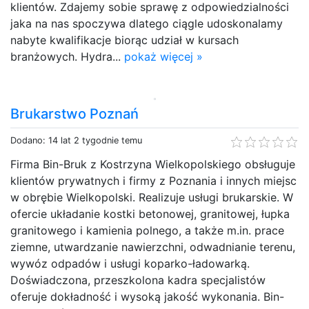
klientów. Zdajemy sobie sprawę z odpowiedzialności
jaka na nas spoczywa dlatego ciągle udoskonalamy
nabyte kwalifikacje biorąc udział w kursach
branżowych. Hydra...
pokaż więcej »
Brukarstwo Poznań
Dodano: 14 lat 2 tygodnie temu
Firma Bin-Bruk z Kostrzyna Wielkopolskiego obsługuje
klientów prywatnych i firmy z Poznania i innych miejsc
w obrębie Wielkopolski. Realizuje usługi brukarskie. W
ofercie układanie kostki betonowej, granitowej, łupka
granitowego i kamienia polnego, a także m.in. prace
ziemne, utwardzanie nawierzchni, odwadnianie terenu,
wywóz odpadów i usługi koparko-ładowarką.
Doświadczona, przeszkolona kadra specjalistów
oferuje dokładność i wysoką jakość wykonania. Bin-