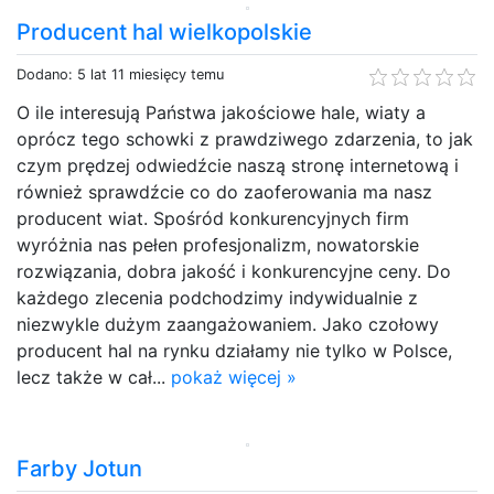
Producent hal wielkopolskie
Dodano: 5 lat 11 miesięcy temu
O ile interesują Państwa jakościowe hale, wiaty a
oprócz tego schowki z prawdziwego zdarzenia, to jak
czym prędzej odwiedźcie naszą stronę internetową i
również sprawdźcie co do zaoferowania ma nasz
producent wiat. Spośród konkurencyjnych firm
wyróżnia nas pełen profesjonalizm, nowatorskie
rozwiązania, dobra jakość i konkurencyjne ceny. Do
każdego zlecenia podchodzimy indywidualnie z
niezwykle dużym zaangażowaniem. Jako czołowy
producent hal na rynku działamy nie tylko w Polsce,
lecz także w cał...
pokaż więcej »
Farby Jotun