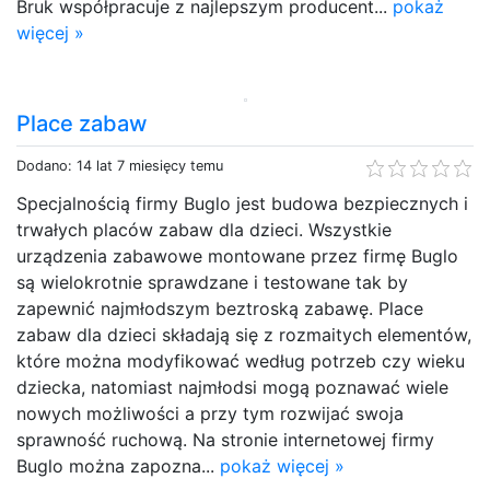
Bruk współpracuje z najlepszym producent...
pokaż
więcej »
Place zabaw
Dodano: 14 lat 7 miesięcy temu
Specjalnością firmy Buglo jest budowa bezpiecznych i
trwałych placów zabaw dla dzieci. Wszystkie
urządzenia zabawowe montowane przez firmę Buglo
są wielokrotnie sprawdzane i testowane tak by
zapewnić najmłodszym beztroską zabawę. Place
zabaw dla dzieci składają się z rozmaitych elementów,
które można modyfikować według potrzeb czy wieku
dziecka, natomiast najmłodsi mogą poznawać wiele
nowych możliwości a przy tym rozwijać swoja
sprawność ruchową. Na stronie internetowej firmy
Buglo można zapozna...
pokaż więcej »