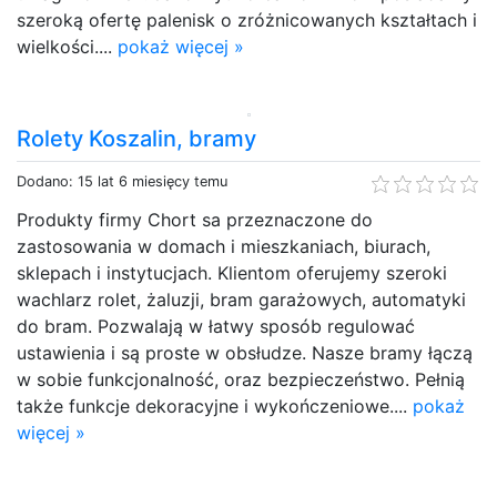
szeroką ofertę palenisk o zróżnicowanych kształtach i
wielkości....
pokaż więcej »
Rolety Koszalin, bramy
Dodano: 15 lat 6 miesięcy temu
Produkty firmy Chort sa przeznaczone do
zastosowania w domach i mieszkaniach, biurach,
sklepach i instytucjach. Klientom oferujemy szeroki
wachlarz rolet, żaluzji, bram garażowych, automatyki
do bram. Pozwalają w łatwy sposób regulować
ustawienia i są proste w obsłudze. Nasze bramy łączą
w sobie funkcjonalność, oraz bezpieczeństwo. Pełnią
także funkcje dekoracyjne i wykończeniowe....
pokaż
więcej »