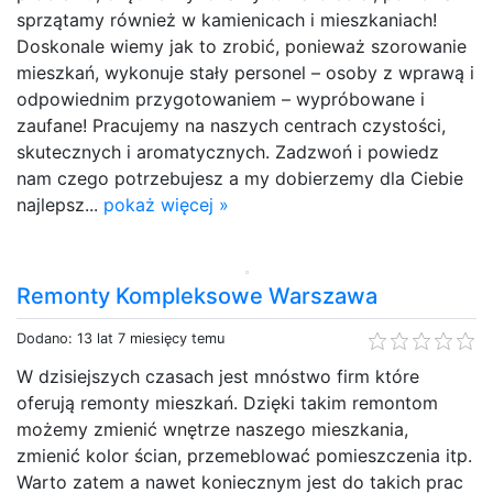
sprzątamy również w kamienicach i mieszkaniach!
Doskonale wiemy jak to zrobić, ponieważ szorowanie
mieszkań, wykonuje stały personel – osoby z wprawą i
odpowiednim przygotowaniem – wypróbowane i
zaufane! Pracujemy na naszych centrach czystości,
skutecznych i aromatycznych. Zadzwoń i powiedz
nam czego potrzebujesz a my dobierzemy dla Ciebie
najlepsz...
pokaż więcej »
Remonty Kompleksowe Warszawa
Dodano: 13 lat 7 miesięcy temu
W dzisiejszych czasach jest mnóstwo firm które
oferują remonty mieszkań. Dzięki takim remontom
możemy zmienić wnętrze naszego mieszkania,
zmienić kolor ścian, przemeblować pomieszczenia itp.
Warto zatem a nawet koniecznym jest do takich prac