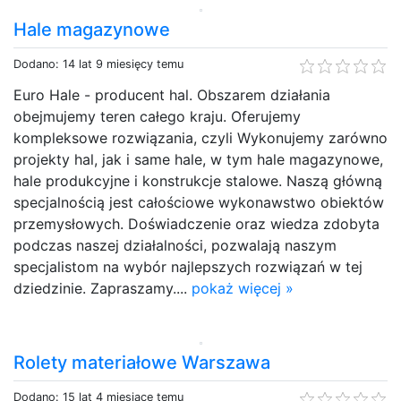
Hale magazynowe
Dodano: 14 lat 9 miesięcy temu
Euro Hale - producent hal. Obszarem działania
obejmujemy teren całego kraju. Oferujemy
kompleksowe rozwiązania, czyli Wykonujemy zarówno
projekty hal, jak i same hale, w tym hale magazynowe,
hale produkcyjne i konstrukcje stalowe. Naszą główną
specjalnością jest całościowe wykonawstwo obiektów
przemysłowych. Doświadczenie oraz wiedza zdobyta
podczas naszej działalności, pozwalają naszym
specjalistom na wybór najlepszych rozwiązań w tej
dziedzinie. Zapraszamy....
pokaż więcej »
Rolety materiałowe Warszawa
Dodano: 15 lat 4 miesiące temu