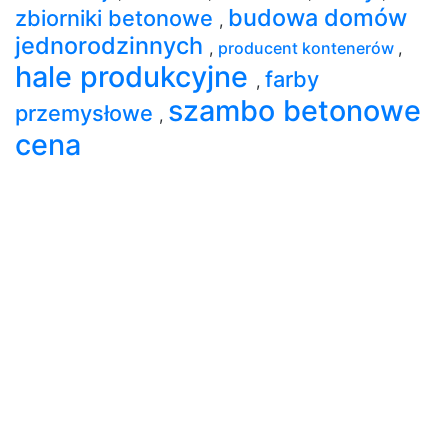
budowa domów
zbiorniki betonowe
,
jednorodzinnych
,
producent kontenerów
,
hale produkcyjne
farby
,
szambo betonowe
przemysłowe
,
cena