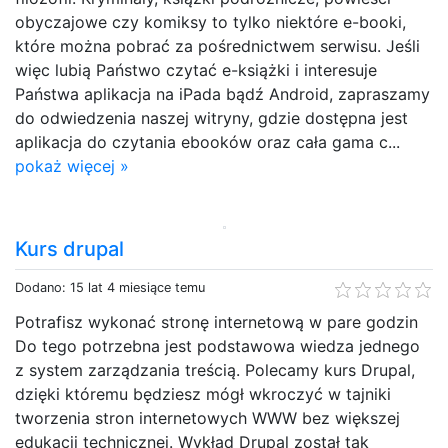
obyczajowe czy komiksy to tylko niektóre e-booki,
które można pobrać za pośrednictwem serwisu. Jeśli
więc lubią Państwo czytać e-książki i interesuje
Państwa aplikacja na iPada bądź Android, zapraszamy
do odwiedzenia naszej witryny, gdzie dostępna jest
aplikacja do czytania ebooków oraz cała gama c...
pokaż więcej »
Kurs drupal
Dodano: 15 lat 4 miesiące temu
Potrafisz wykonać stronę internetową w pare godzin
Do tego potrzebna jest podstawowa wiedza jednego
z system zarządzania treścią. Polecamy kurs Drupal,
dzięki któremu będziesz mógł wkroczyć w tajniki
tworzenia stron internetowych WWW bez większej
edukacji technicznej. Wykład Drupal został tak