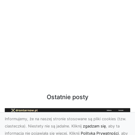
Ostatnie posty
Informujemy, że na naszej stronie stosowane są pliki cookies (tzw.
ciasteczka). Niestety nie są jadalne. Kliknij
zgadzam się
, aby ta
informacja nie pojawiała się więcej. Kliknij
Polityka Prywatności
, aby