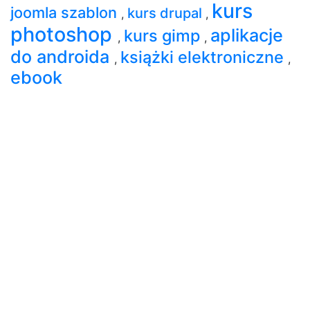
kurs
joomla szablon
kurs drupal
,
,
photoshop
aplikacje
kurs gimp
,
,
do androida
książki elektroniczne
,
,
ebook