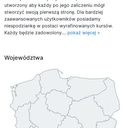
utworzony aby każdy po jego zaliczeniu mógł
stworzyć swoją pierwszą stronę. Dla bardziej
zaawansowanych użytkowników posiadamy
niespodziankę w postaci wyrafinowanych kursów.
Każdy będzie zadowolony....
pokaż więcej »
Województwa