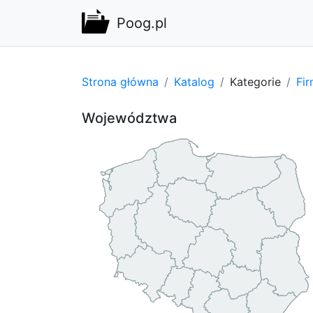
Poog.pl
Strona główna
Katalog
Kategorie
Fi
Województwa