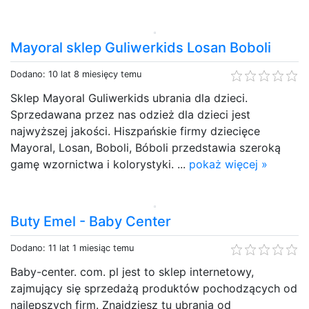
Mayoral sklep Guliwerkids Losan Boboli
Dodano: 10 lat 8 miesięcy temu
Sklep Mayoral Guliwerkids ubrania dla dzieci.
Sprzedawana przez nas odzież dla dzieci jest
najwyższej jakości. Hiszpańskie firmy dziecięce
Mayoral, Losan, Boboli, Bóboli przedstawia szeroką
gamę wzornictwa i kolorystyki. ...
pokaż więcej »
Buty Emel - Baby Center
Dodano: 11 lat 1 miesiąc temu
Baby-center. com. pl jest to sklep internetowy,
zajmujący się sprzedażą produktów pochodzących od
najlepszych firm. Znajdziesz tu ubrania od