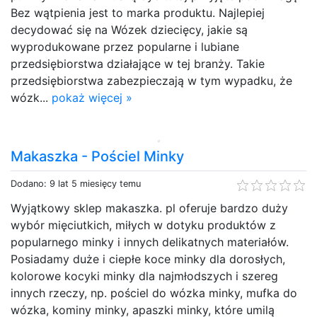
Bez wątpienia jest to marka produktu. Najlepiej
decydować się na Wózek dziecięcy, jakie są
wyprodukowane przez popularne i lubiane
przedsiębiorstwa działające w tej branży. Takie
przedsiębiorstwa zabezpieczają w tym wypadku, że
wózk...
pokaż więcej »
Makaszka - Pościel Minky
Dodano: 9 lat 5 miesięcy temu
Wyjątkowy sklep makaszka. pl oferuje bardzo duży
wybór mięciutkich, miłych w dotyku produktów z
popularnego minky i innych delikatnych materiałów.
Posiadamy duże i ciepłe koce minky dla dorosłych,
kolorowe kocyki minky dla najmłodszych i szereg
innych rzeczy, np. pościel do wózka minky, mufka do
wózka, kominy minky, apaszki minky, które umilą