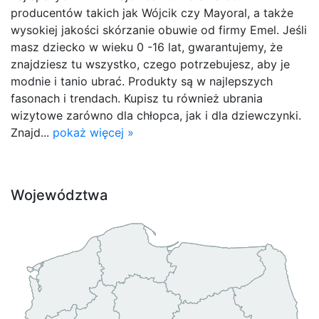
producentów takich jak Wójcik czy Mayoral, a także
wysokiej jakości skórzanie obuwie od firmy Emel. Jeśli
masz dziecko w wieku 0 -16 lat, gwarantujemy, że
znajdziesz tu wszystko, czego potrzebujesz, aby je
modnie i tanio ubrać. Produkty są w najlepszych
fasonach i trendach. Kupisz tu również ubrania
wizytowe zarówno dla chłopca, jak i dla dziewczynki.
Znajd...
pokaż więcej »
Województwa