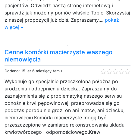
pacjentów. Odwiedź naszą stronę internetową i
sprawdź jak możemy pomóc właśnie Tobie. Skorzystaj
z naszej propozycji już dziś. Zapraszamy....
pokaż
więcej »
Cenne komórki macierzyste waszego
niemowlęcia
Dodano: 15 lat 6 miesięcy temu
Wykonuje go specjalnie przeszkolona położna po
urodzeniu i odpępnieniu dziecka. Zapraszamy do
zaznajomienia się z problematyką naszego serwisu
odnośnie krwi pępowinowej. przeprowadza się go
podczas porodu nie grozi on ani matce, ani dziecku,
niemowlęciu.Komórki macierzyste mogą być
przeszczepione w zamiarze rekonstruowania układu
krwiotwórczego i odpornościowego.Krew