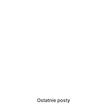
Ostatnie posty