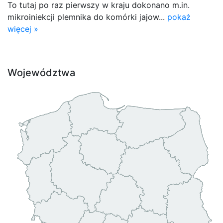
To tutaj po raz pierwszy w kraju dokonano m.in.
mikroiniekcji plemnika do komórki jajow...
pokaż
więcej »
Województwa