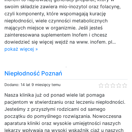
swoim składzie zawiera mio-inozytol oraz folacynę,
czyli komponenty, które wspomagają kurację
niepłodności, wiele czynności metabolicznych
mających miejsce w organizmie. Jeśli jesteś
zainteresowana suplementem Inofem i chcesz
dowiedzieć się więcej wejdź na www. inofem. pl...
pokaż więcej »
Niepłodność Poznań
Dodano: 14 lat 9 miesięcy temu
Nasza klinika już od ponad wiele lat pomaga
pacjentom w stwierdzaniu oraz leczeniu niepłodności.
Jesteśmy z przyszłymi rodzicami od samego
początku do pomyślnego rozwiązania. Nowoczesna
aparatura kliniki oraz wysokie umiejętności naszych
lekarzy wpływają na wysoki wskaźnik ciąż u naszych