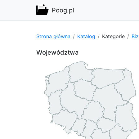
Poog.pl
Strona główna
Katalog
Kategorie
Bi
Województwa