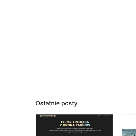
Ostatnie posty