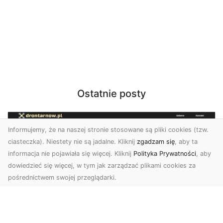
Ostatnie posty
Informujemy, że na naszej stronie stosowane są pliki cookies (tzw.
ciasteczka). Niestety nie są jadalne. Kliknij
zgadzam się
, aby ta
informacja nie pojawiała się więcej. Kliknij
Polityka Prywatności
, aby
dowiedzieć się więcej, w tym jak zarządzać plikami cookies za
pośrednictwem swojej przeglądarki.