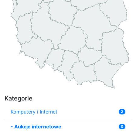
Kategorie
Komputery i Internet
2
-
Aukcje internetowe
0