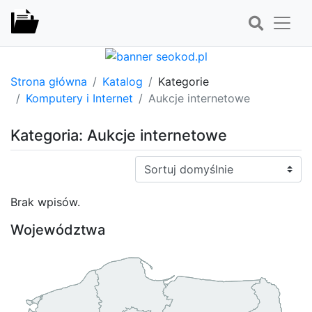
Strona główna
Katalog
Kategorie
Komputery i Internet
Aukcje internetowe
Kategoria: Aukcje internetowe
Sortuj:
Brak wpisów.
Województwa