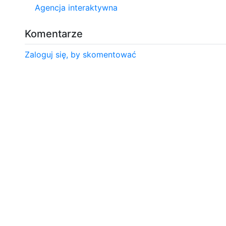
Agencja interaktywna
Komentarze
Zaloguj się, by skomentować