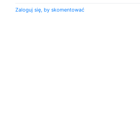
Zaloguj się, by skomentować