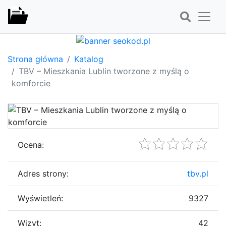
Strona główna
Katalog
TBV – Mieszkania Lublin tworzone z myślą o
komforcie
Ocena:
Adres strony:
tbv.pl
Wyświetleń:
9327
Wizyt:
42