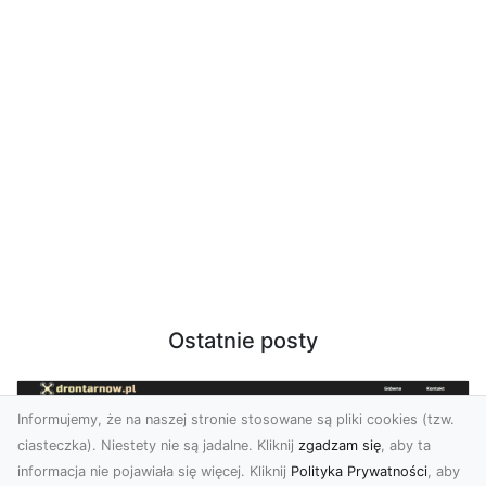
Ostatnie posty
Informujemy, że na naszej stronie stosowane są pliki cookies (tzw.
ciasteczka). Niestety nie są jadalne. Kliknij
zgadzam się
, aby ta
informacja nie pojawiała się więcej. Kliknij
Polityka Prywatności
, aby