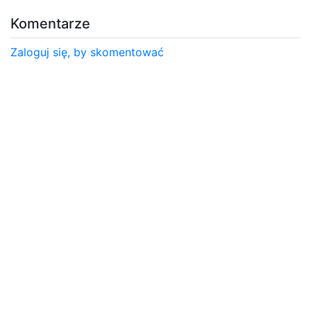
Komentarze
Zaloguj się, by skomentować