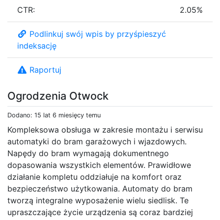
CTR:
2.05%
Podlinkuj swój wpis by przyśpieszyć
indeksację
Raportuj
Ogrodzenia Otwock
Dodano: 15 lat 6 miesięcy temu
Kompleksowa obsługa w zakresie montażu i serwisu
automatyki do bram garażowych i wjazdowych.
Napędy do bram wymagają dokumentnego
dopasowania wszystkich elementów. Prawidłowe
działanie kompletu oddziałuje na komfort oraz
bezpieczeństwo użytkowania. Automaty do bram
tworzą integralne wyposażenie wielu siedlisk. Te
upraszczające życie urządzenia są coraz bardziej