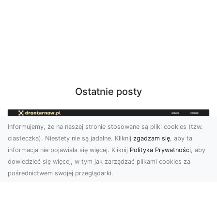
Ostatnie posty
Informujemy, że na naszej stronie stosowane są pliki cookies (tzw.
ciasteczka). Niestety nie są jadalne. Kliknij
zgadzam się
, aby ta
informacja nie pojawiała się więcej. Kliknij
Polityka Prywatności
, aby
dowiedzieć się więcej, w tym jak zarządzać plikami cookies za
pośrednictwem swojej przeglądarki.