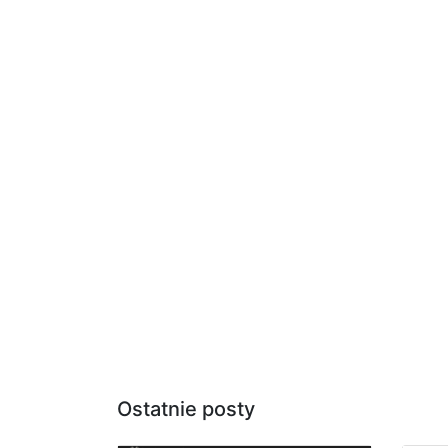
Ostatnie posty