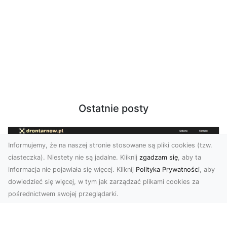
Ostatnie posty
Informujemy, że na naszej stronie stosowane są pliki cookies (tzw.
ciasteczka). Niestety nie są jadalne. Kliknij
zgadzam się
, aby ta
informacja nie pojawiała się więcej. Kliknij
Polityka Prywatności
, aby
dowiedzieć się więcej, w tym jak zarządzać plikami cookies za
pośrednictwem swojej przeglądarki.