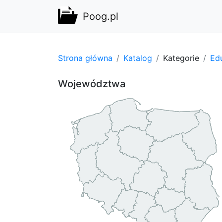
Poog.pl
Strona główna
Katalog
Kategorie
Ed
Województwa